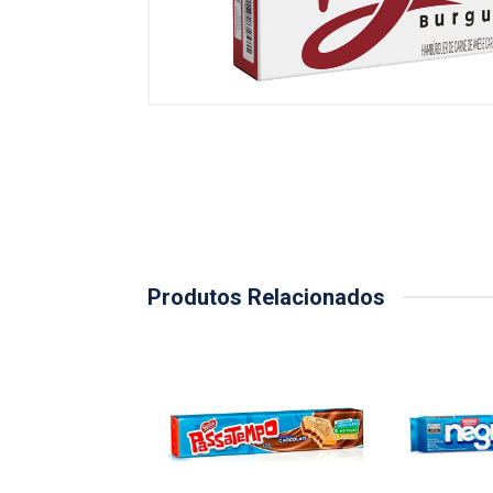
Produtos Relacionados