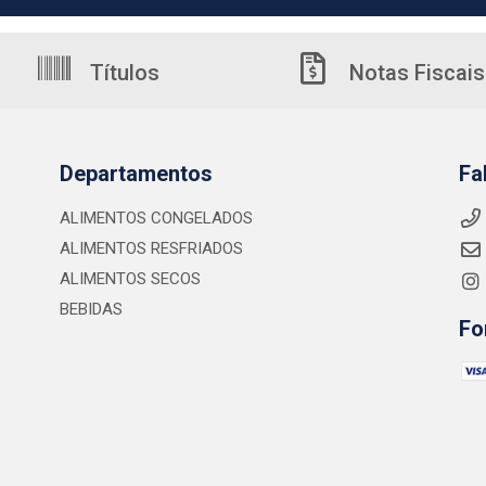
Títulos
Notas Fiscais
Departamentos
Fa
ALIMENTOS CONGELADOS
ALIMENTOS RESFRIADOS
ALIMENTOS SECOS
BEBIDAS
Fo