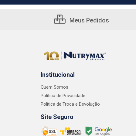
Meus Pedidos
Institucional
Quem Somos
Política de Privacidade
Política de Troca e Devolução
Site Seguro