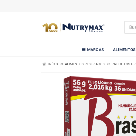
MARCAS
ALIMENTOS
INÍCIO
ALIMENTOS RESFRIADOS
PRODUTOS P