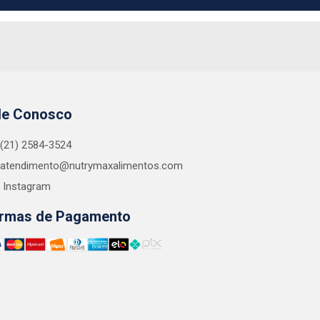
le Conosco
(21) 2584-3524
atendimento@nutrymaxalimentos.com
Instagram
rmas de Pagamento