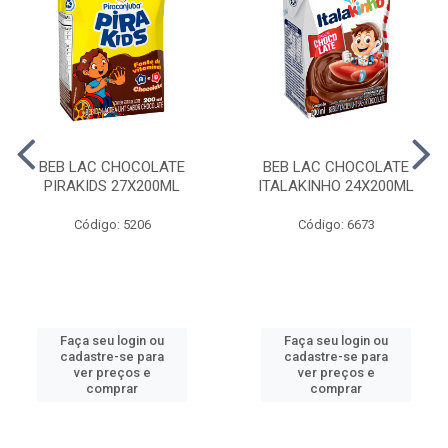
BEB LAC CHOCOLATE
BEB LAC CHOCOLATE
PIRAKIDS 27X200ML
ITALAKINHO 24X200ML
Código: 5206
Código: 6673
Faça seu login ou
Faça seu login ou
cadastre-se para
cadastre-se para
ver preços e
ver preços e
comprar
comprar