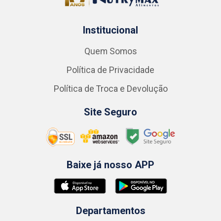
Institucional
Quem Somos
Política de Privacidade
Política de Troca e Devolução
Site Seguro
Baixe já nosso APP
Departamentos