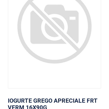
IOGURTE GREGO APRECIALE FRT
VERM 16X90G