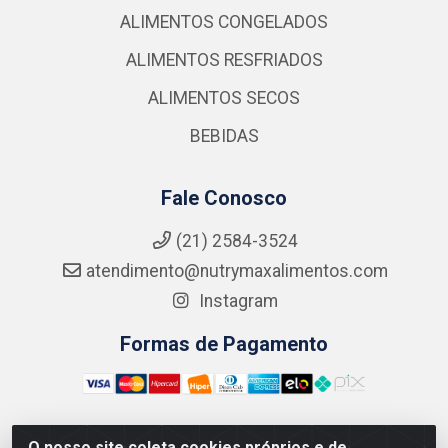
ALIMENTOS CONGELADOS
ALIMENTOS RESFRIADOS
ALIMENTOS SECOS
BEBIDAS
Fale Conosco
(21) 2584-3524
atendimento@nutrymaxalimentos.com
Instagram
Formas de Pagamento
O nosso site coleta cookies próprios e de