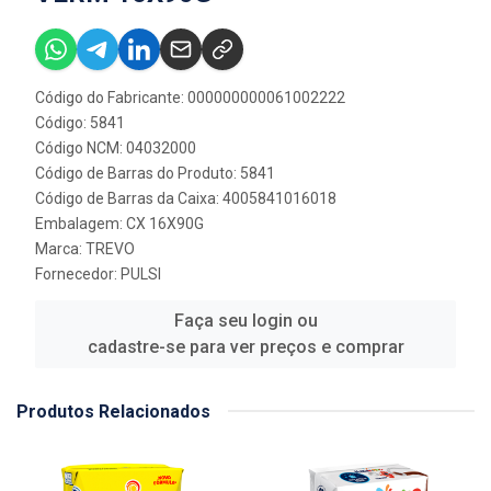
Código do Fabricante: 000000000061002222
Código: 5841
Código NCM: 04032000
Código de Barras do Produto: 5841
Código de Barras da Caixa: 4005841016018
Embalagem: CX 16X90G
Marca:
TREVO
Fornecedor:
PULSI
Faça seu login ou
cadastre-se para ver preços e comprar
Produtos Relacionados