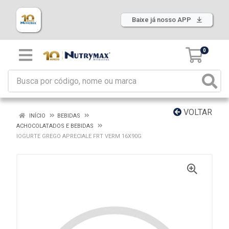
Baixe já nosso APP
0
VOLTAR
INÍCIO
BEBIDAS
ACHOCOLATADOS E BEBIDAS
IOGURTE GREGO APRECIALE FRT VERM 16X90G