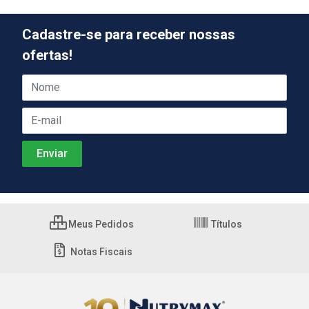
Cadastre-se para receber nossas
ofertas!
Meus Pedidos
Títulos
Notas Fiscais