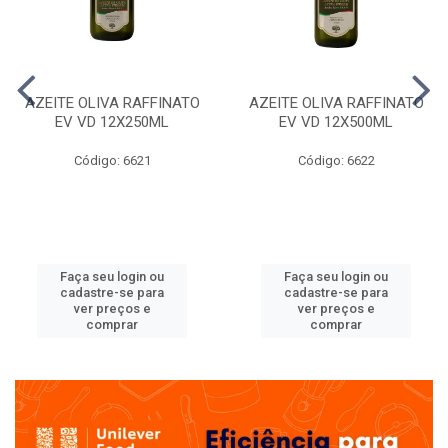
AZEITE OLIVA RAFFINATO
AZEITE OLIVA RAFFINATO
EV VD 12X250ML
EV VD 12X500ML
Código: 6621
Código: 6622
Faça seu login ou
Faça seu login ou
cadastre-se para
cadastre-se para
ver preços e
ver preços e
comprar
comprar