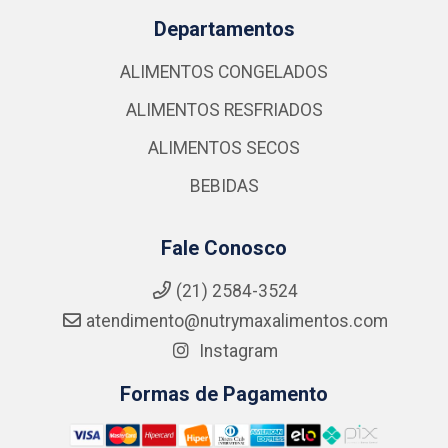
Departamentos
ALIMENTOS CONGELADOS
ALIMENTOS RESFRIADOS
ALIMENTOS SECOS
BEBIDAS
Fale Conosco
(21) 2584-3524
atendimento@nutrymaxalimentos.com
Instagram
Formas de Pagamento