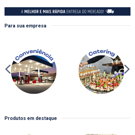
Para sua empresa
Produtos em destaque