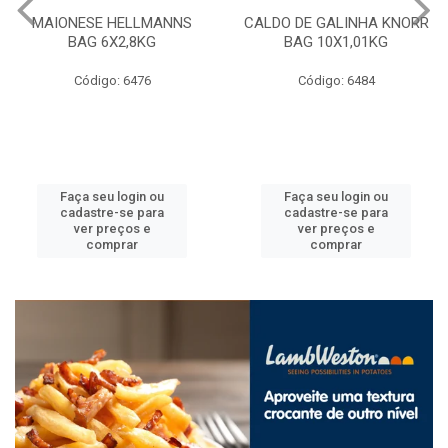
MAIONESE HELLMANNS
CALDO DE GALINHA KNORR
BAG 6X2,8KG
BAG 10X1,01KG
Código: 6476
Código: 6484
Faça seu login ou
Faça seu login ou
cadastre-se para
cadastre-se para
ver preços e
ver preços e
comprar
comprar