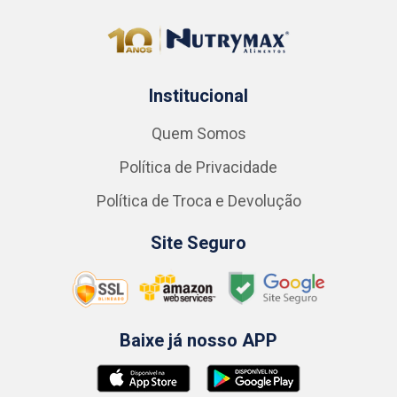
Institucional
Quem Somos
Política de Privacidade
Política de Troca e Devolução
Site Seguro
Baixe já nosso APP