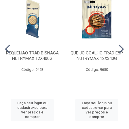
REQUEIJAO TRAD BISNAGA
QUEIJO COALHO TRAD ESP
NUTRYMAX 12X400G
NUTRYMAX 12X340G
Código: 9453
Código: 9650
Faça seu login ou
Faça seu login ou
cadastre-se para
cadastre-se para
ver preços e
ver preços e
comprar
comprar