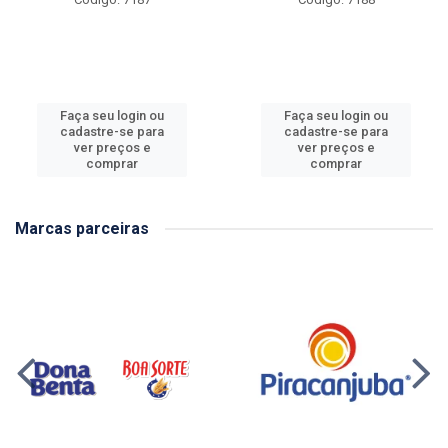
Faça seu login ou
Faça seu login ou
cadastre-se para
cadastre-se para
ver preços e
ver preços e
comprar
comprar
Marcas parceiras