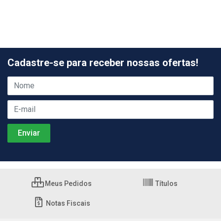
Cadastre-se para receber nossas ofertas!
Meus Pedidos
Títulos
Notas Fiscais