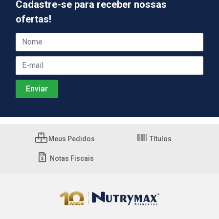
Cadastre-se para receber nossas
ofertas!
Meus Pedidos
Títulos
Notas Fiscais