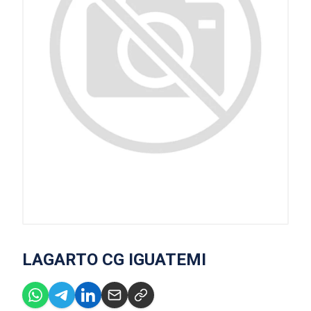
LAGARTO CG IGUATEMI