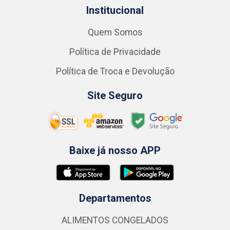
Institucional
Quem Somos
Política de Privacidade
Política de Troca e Devolução
Site Seguro
Baixe já nosso APP
Departamentos
ALIMENTOS CONGELADOS