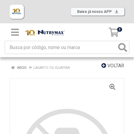
Baixe já nosso APP
0
VOLTAR
INÍCIO
LAGARTO CG IGUATEMI