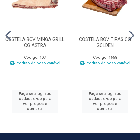
COSTELA BOV MINGA GRILL
COSTELA BOV TIRAS CG
CG ASTRA
GOLDEN
Código: 107
Código: 1658
Produto de peso variável
Produto de peso variável
Faça seu login ou
Faça seu login ou
cadastre-se para
cadastre-se para
ver preços e
ver preços e
comprar
comprar