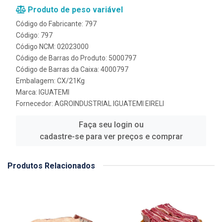
Produto de peso variável
Código do Fabricante: 797
Código: 797
Código NCM: 02023000
Código de Barras do Produto: 5000797
Código de Barras da Caixa: 4000797
Embalagem: CX/21Kg
Marca:
IGUATEMI
Fornecedor:
AGROINDUSTRIAL IGUATEMI EIRELI
Faça seu login ou
cadastre-se para ver preços e comprar
Produtos Relacionados