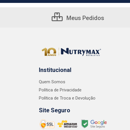
Meus Pedidos
Institucional
Quem Somos
Política de Privacidade
Política de Troca e Devolução
Site Seguro