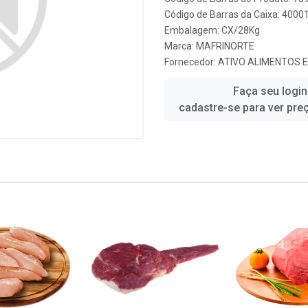
Código de Barras da Caixa: 4000
Embalagem: CX/28Kg
Marca:
MAFRINORTE
Fornecedor:
ATIVO ALIMENTOS 
Faça seu login
cadastre-se para ver pre