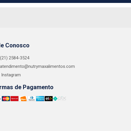
le Conosco
(21) 2584-3524
atendimento@nutrymaxalimentos.com
Instagram
rmas de Pagamento