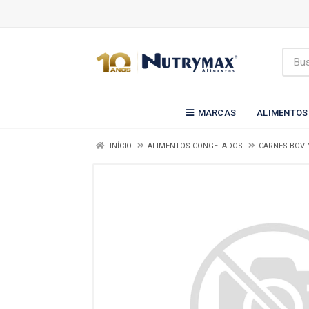
MARCAS
ALIMENTOS
INÍCIO
ALIMENTOS CONGELADOS
CARNES BOVI