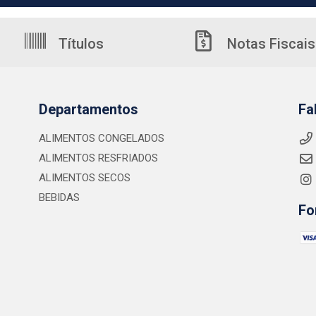
Títulos
Notas Fiscais
Departamentos
Fa
ALIMENTOS CONGELADOS
ALIMENTOS RESFRIADOS
ALIMENTOS SECOS
BEBIDAS
Fo