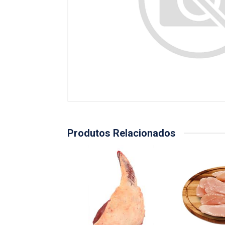
Produtos Relacionados