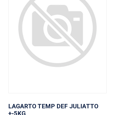
LAGARTO TEMP DEF JULIATTO
+-5KG