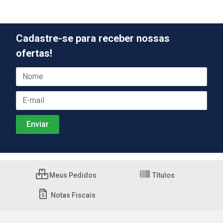
Cadastre-se para receber nossas
ofertas!
Meus Pedidos
Títulos
Notas Fiscais