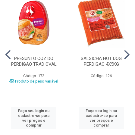
PRESUNTO COZIDO
SALSICHA HOT DOG
PERDIGAO TRAD OVAL
PERDIGAO 4X5KG
Código: 172
Código: 126
Produto de peso variável
Faça seu login ou
Faça seu login ou
cadastre-se para
cadastre-se para
ver preços e
ver preços e
comprar
comprar