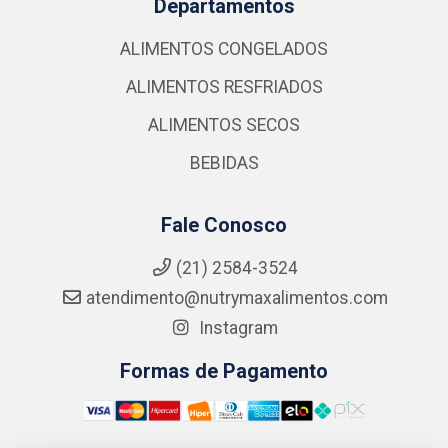
Departamentos
ALIMENTOS CONGELADOS
ALIMENTOS RESFRIADOS
ALIMENTOS SECOS
BEBIDAS
Fale Conosco
(21) 2584-3524
atendimento@nutrymaxalimentos.com
Instagram
Formas de Pagamento