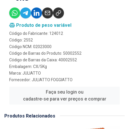
Produto de peso variável
Código do Fabricante: 124012
Código: 2552
Código NCM: 02023000
Código de Barras do Produto: 50002552
Código de Barras da Caixa: 40002552
Embalagem: CX/5Kg
Marca:
JULIATTO
Fornecedor:
JULIATTO FOGGIATTO
Faça seu login ou
cadastre-se para ver preços e comprar
Produtos Relacionados