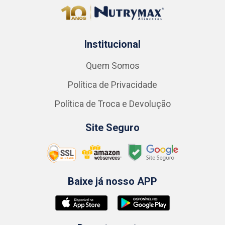
Institucional
Quem Somos
Política de Privacidade
Política de Troca e Devolução
Site Seguro
Baixe já nosso APP