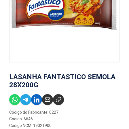
LASANHA FANTASTICO SEMOLA
28X200G
Código do Fabricante: 0227
Código: 6646
Código NCM: 19021900