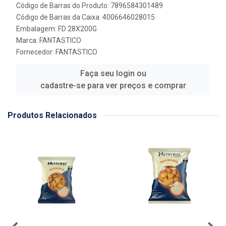
Código de Barras do Produto: 7896584301489
Código de Barras da Caixa: 4006646028015
Embalagem: FD 28X200G
Marca:
FANTASTICO
Fornecedor:
FANTASTICO
Faça seu login ou
cadastre-se para ver preços e comprar
Produtos Relacionados