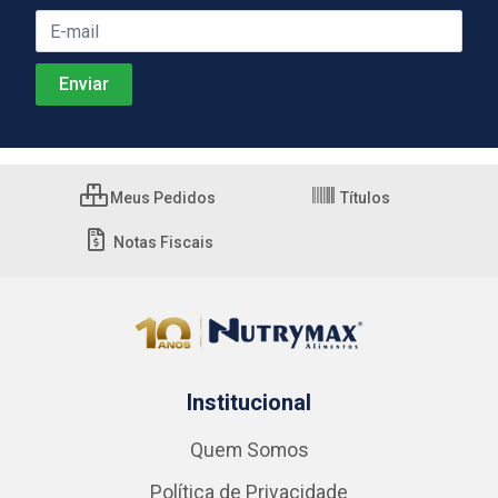
Meus Pedidos
Títulos
Notas Fiscais
Institucional
Quem Somos
Política de Privacidade