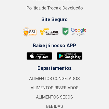
Política de Troca e Devolução
Site Seguro
Baixe já nosso APP
Departamentos
ALIMENTOS CONGELADOS
ALIMENTOS RESFRIADOS
ALIMENTOS SECOS
BEBIDAS