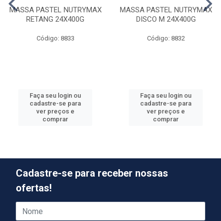
MASSA PASTEL NUTRYMAX
MASSA PASTEL NUTRYMAX
RETANG 24X400G
DISCO M 24X400G
Código: 8833
Código: 8832
Faça seu login ou
Faça seu login ou
cadastre-se para
cadastre-se para
ver preços e
ver preços e
comprar
comprar
Cadastre-se para receber nossas
ofertas!