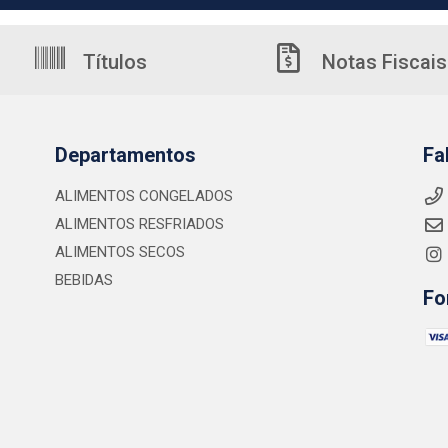
Títulos
Notas Fiscais
Departamentos
Fa
ALIMENTOS CONGELADOS
ALIMENTOS RESFRIADOS
ALIMENTOS SECOS
BEBIDAS
Fo