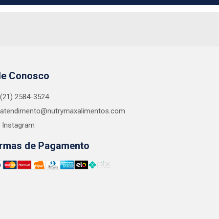
le Conosco
(21) 2584-3524
atendimento@nutrymaxalimentos.com
Instagram
rmas de Pagamento