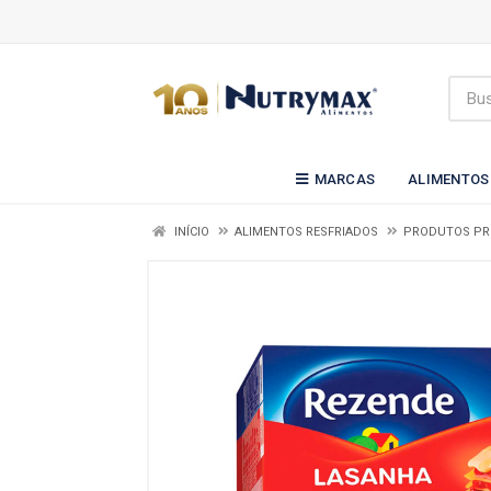
MARCAS
ALIMENTOS
INÍCIO
ALIMENTOS RESFRIADOS
PRODUTOS P