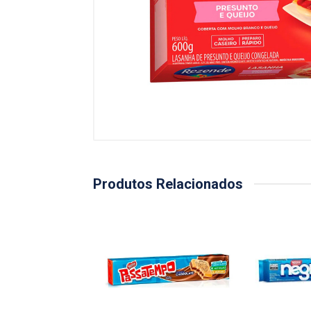
Produtos Relacionados