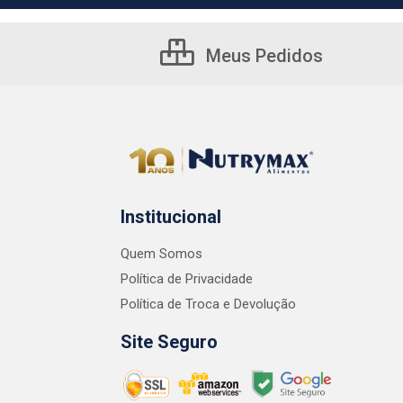
Meus Pedidos
Institucional
Quem Somos
Política de Privacidade
Política de Troca e Devolução
Site Seguro