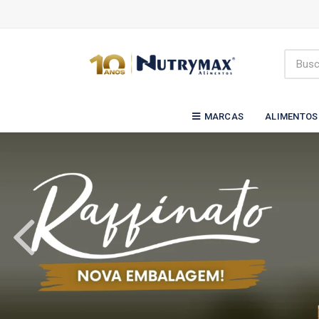
MARCAS
ALIMENTOS