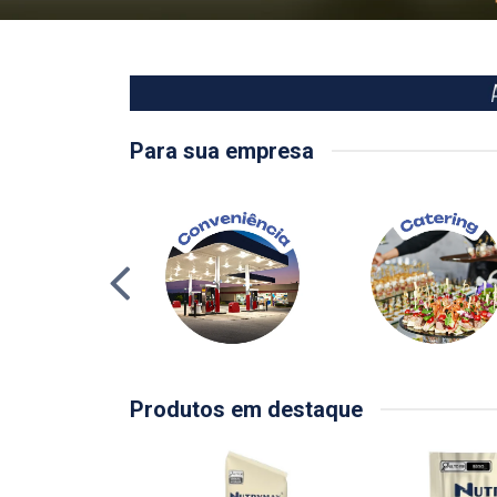
Para sua empresa
Produtos em destaque