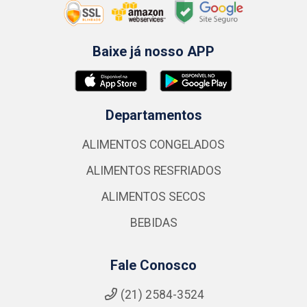
Baixe já nosso APP
Departamentos
ALIMENTOS CONGELADOS
ALIMENTOS RESFRIADOS
ALIMENTOS SECOS
BEBIDAS
Fale Conosco
(21) 2584-3524