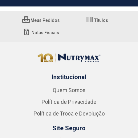
Meus Pedidos
Títulos
Notas Fiscais
Institucional
Quem Somos
Política de Privacidade
Política de Troca e Devolução
Site Seguro