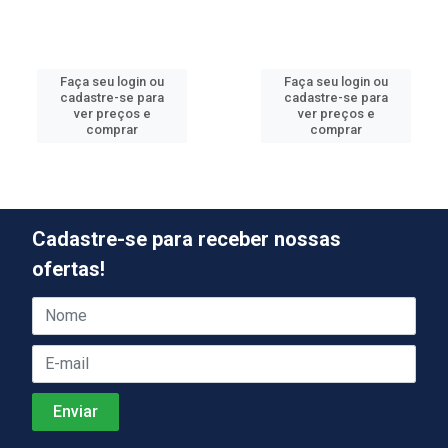
Faça seu login ou
Faça seu login ou
cadastre-se para
cadastre-se para
ver preços e
ver preços e
comprar
comprar
Cadastre-se para receber nossas
ofertas!