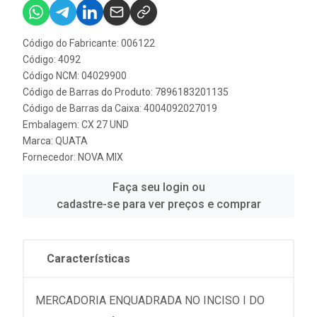
Código do Fabricante: 006122
Código: 4092
Código NCM: 04029900
Código de Barras do Produto: 7896183201135
Código de Barras da Caixa: 4004092027019
Embalagem: CX 27 UND
Marca:
QUATA
Fornecedor:
NOVA MIX
Faça seu login ou
cadastre-se para ver preços e comprar
Características
MERCADORIA ENQUADRADA NO INCISO I DO