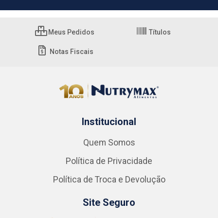
Meus Pedidos
Títulos
Notas Fiscais
Institucional
Quem Somos
Política de Privacidade
Política de Troca e Devolução
Site Seguro