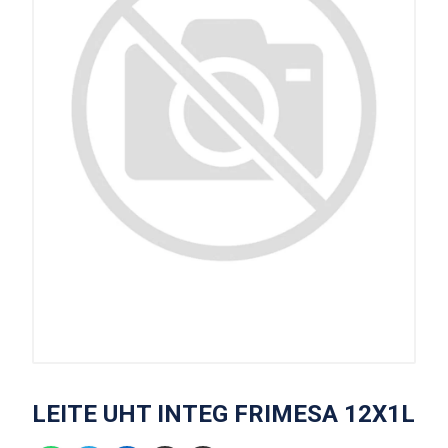
LEITE UHT INTEG FRIMESA 12X1L