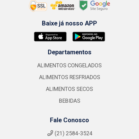
Baixe já nosso APP
Departamentos
ALIMENTOS CONGELADOS
ALIMENTOS RESFRIADOS
ALIMENTOS SECOS
BEBIDAS
Fale Conosco
(21) 2584-3524