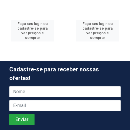
Faça seu login ou
Faça seu login ou
cadastre-se para
cadastre-se para
ver preços e
ver preços e
comprar
comprar
Cadastre-se para receber nossas
ofertas!