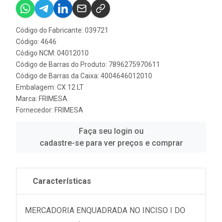
Código do Fabricante: 039721
Código: 4646
Código NCM: 04012010
Código de Barras do Produto: 7896275970611
Código de Barras da Caixa: 4004646012010
Embalagem: CX 12 LT
Marca:
FRIMESA
Fornecedor:
FRIMESA
Faça seu login ou
cadastre-se para ver preços e comprar
Características
MERCADORIA ENQUADRADA NO INCISO I DO