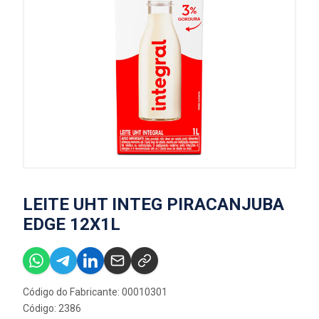
LEITE UHT INTEG PIRACANJUBA
EDGE 12X1L
Código do Fabricante: 00010301
Código: 2386