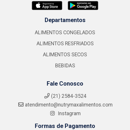
Departamentos
ALIMENTOS CONGELADOS
ALIMENTOS RESFRIADOS
ALIMENTOS SECOS
BEBIDAS
Fale Conosco
(21) 2584-3524
atendimento@nutrymaxalimentos.com
Instagram
Formas de Pagamento