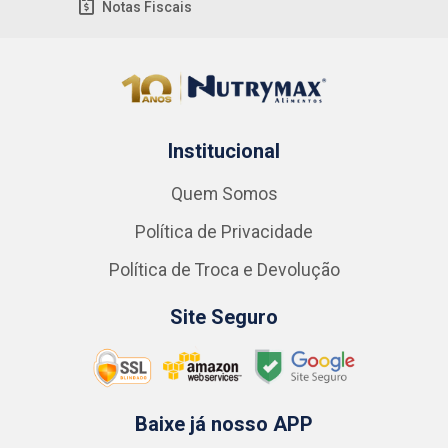
Notas Fiscais
Institucional
Quem Somos
Política de Privacidade
Política de Troca e Devolução
Site Seguro
Baixe já nosso APP