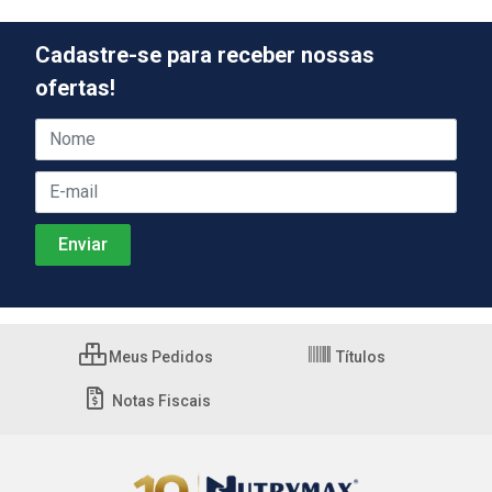
Cadastre-se para receber nossas
ofertas!
Meus Pedidos
Títulos
Notas Fiscais