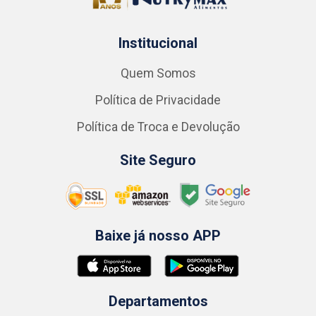
Institucional
Quem Somos
Política de Privacidade
Política de Troca e Devolução
Site Seguro
Baixe já nosso APP
Departamentos