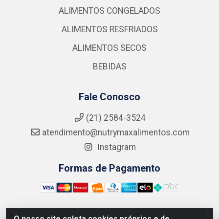
ALIMENTOS CONGELADOS
ALIMENTOS RESFRIADOS
ALIMENTOS SECOS
BEBIDAS
Fale Conosco
(21) 2584-3524
atendimento@nutrymaxalimentos.com
Instagram
Formas de Pagamento
O nosso site coleta cookies próprios e de