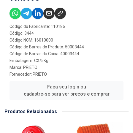
Código do Fabricante: 110186
Código: 3444
Código NCM: 16010000
Código de Barras do Produto: 50003444
Código de Barras da Caixa: 40003444
Embalagem: CX/5Kg
Marca:
PRIETO
Fornecedor:
PRIETO
Faça seu login ou
cadastre-se para ver preços e comprar
Produtos Relacionados