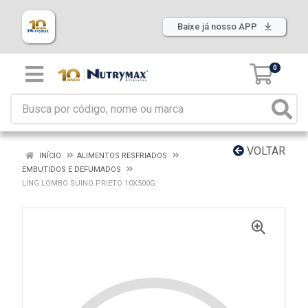
Baixe já nosso APP
0
VOLTAR
INÍCIO
ALIMENTOS RESFRIADOS
EMBUTIDOS E DEFUMADOS
LING LOMBO SUINO PRIETO 10X500G