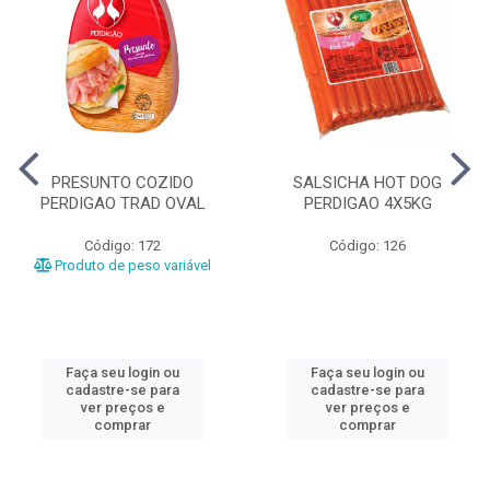
PRESUNTO COZIDO
SALSICHA HOT DOG
PERDIGAO TRAD OVAL
PERDIGAO 4X5KG
Código: 172
Código: 126
Produto de peso variável
Faça seu login ou
Faça seu login ou
cadastre-se para
cadastre-se para
ver preços e
ver preços e
comprar
comprar