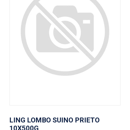
LING LOMBO SUINO PRIETO
10X500G