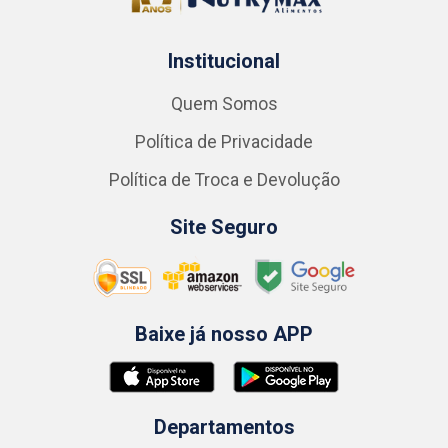
Institucional
Quem Somos
Política de Privacidade
Política de Troca e Devolução
Site Seguro
Baixe já nosso APP
Departamentos