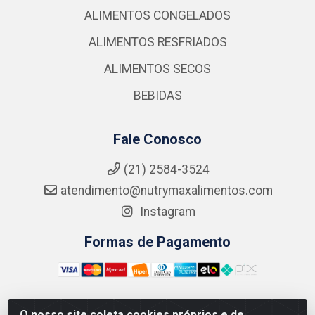
ALIMENTOS CONGELADOS
ALIMENTOS RESFRIADOS
ALIMENTOS SECOS
BEBIDAS
Fale Conosco
(21) 2584-3524
atendimento@nutrymaxalimentos.com
Instagram
Formas de Pagamento
O nosso site coleta cookies próprios e de