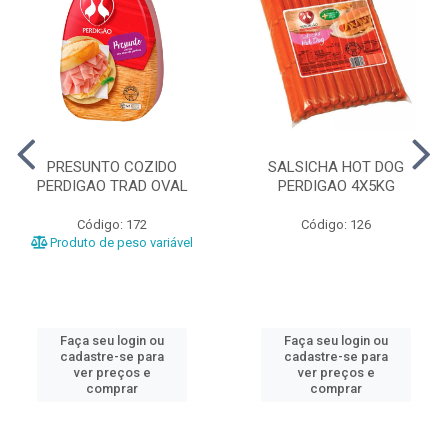
PRESUNTO COZIDO
SALSICHA HOT DOG
PERDIGAO TRAD OVAL
PERDIGAO 4X5KG
Código: 172
Código: 126
Produto de peso variável
Faça seu login ou
Faça seu login ou
cadastre-se para
cadastre-se para
ver preços e
ver preços e
comprar
comprar