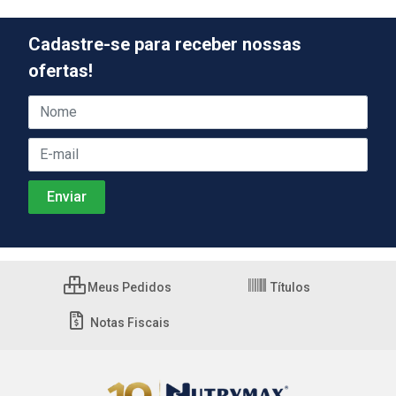
Cadastre-se para receber nossas
ofertas!
Meus Pedidos
Títulos
Notas Fiscais