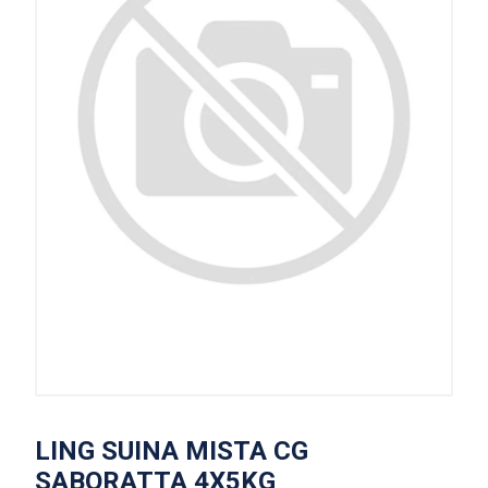
LING SUINA MISTA CG
SABORATTA 4X5KG