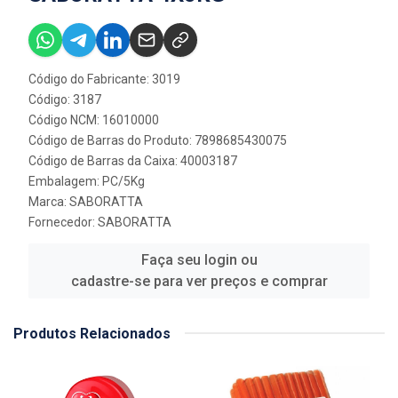
Código do Fabricante: 3019
Código: 3187
Código NCM: 16010000
Código de Barras do Produto: 7898685430075
Código de Barras da Caixa: 40003187
Embalagem: PC/5Kg
Marca:
SABORATTA
Fornecedor:
SABORATTA
Faça seu login ou
cadastre-se para ver preços e comprar
Produtos Relacionados