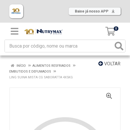
Baixe já nosso APP
0
VOLTAR
INÍCIO
ALIMENTOS RESFRIADOS
EMBUTIDOS E DEFUMADOS
LING SUINA MISTA CG SABORATTA 4X5KG