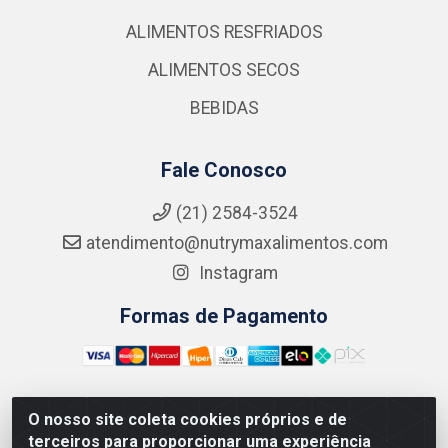
ALIMENTOS RESFRIADOS
ALIMENTOS SECOS
BEBIDAS
Fale Conosco
(21) 2584-3524
atendimento@nutrymaxalimentos.com
Instagram
Formas de Pagamento
O nosso site coleta cookies próprios e de
NUTRY MAX COMÉRCIO DE PRODUTOS ALIMENTICIOS
terceiros para proporcionar uma experiência