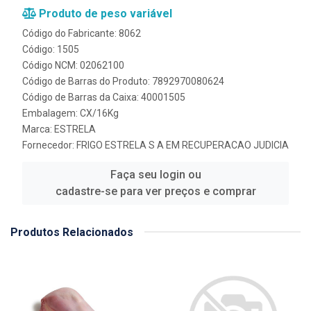
Produto de peso variável
Código do Fabricante: 8062
Código: 1505
Código NCM: 02062100
Código de Barras do Produto: 7892970080624
Código de Barras da Caixa: 40001505
Embalagem: CX/16Kg
Marca:
ESTRELA
Fornecedor:
FRIGO ESTRELA S A EM RECUPERACAO JUDICIA
Faça seu login ou
cadastre-se para ver preços e comprar
Produtos Relacionados