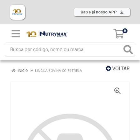
Baixe já nosso APP
0
VOLTAR
INÍCIO
LINGUA BOVINA CG ESTRELA