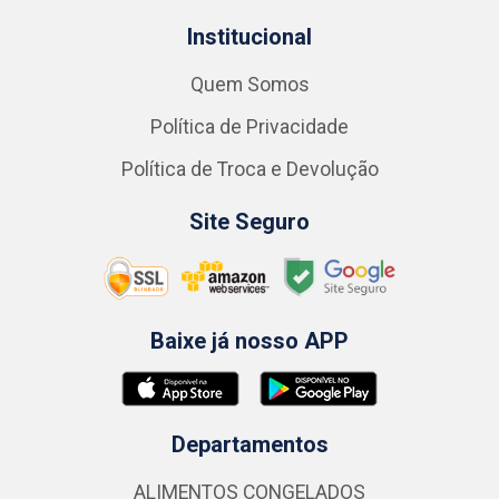
Institucional
Quem Somos
Política de Privacidade
Política de Troca e Devolução
Site Seguro
Baixe já nosso APP
Departamentos
ALIMENTOS CONGELADOS