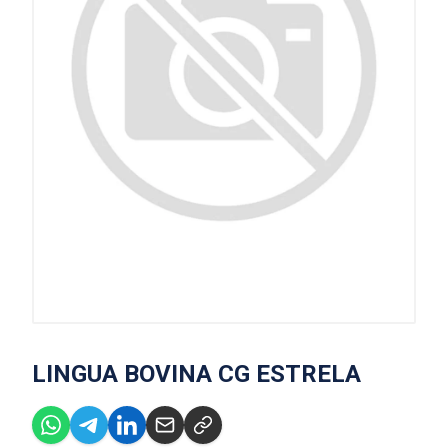
LINGUA BOVINA CG ESTRELA