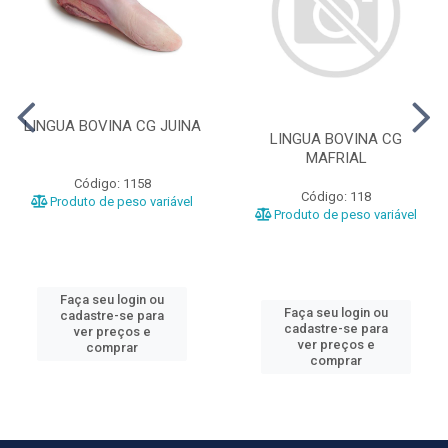
LINGUA BOVINA CG JUINA
LINGUA BOVINA CG
MAFRIAL
Código: 1158
Código: 118
Produto de peso variável
Produto de peso variável
Faça seu login ou
Faça seu login ou
cadastre-se para
cadastre-se para
ver preços e
ver preços e
comprar
comprar