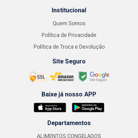
Institucional
Quem Somos
Política de Privacidade
Política de Troca e Devolução
Site Seguro
Baixe já nosso APP
Departamentos
ALIMENTOS CONGELADOS