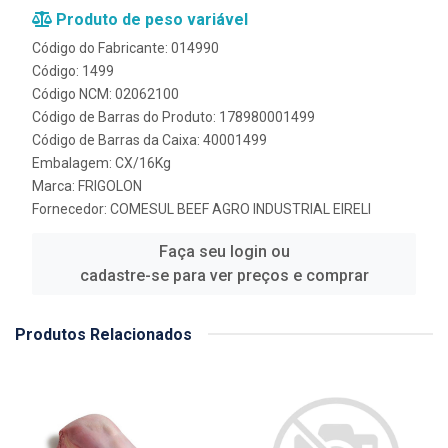
Produto de peso variável
Código do Fabricante: 014990
Código: 1499
Código NCM: 02062100
Código de Barras do Produto: 178980001499
Código de Barras da Caixa: 40001499
Embalagem: CX/16Kg
Marca:
FRIGOLON
Fornecedor:
COMESUL BEEF AGRO INDUSTRIAL EIRELI
Faça seu login ou
cadastre-se para ver preços e comprar
Produtos Relacionados