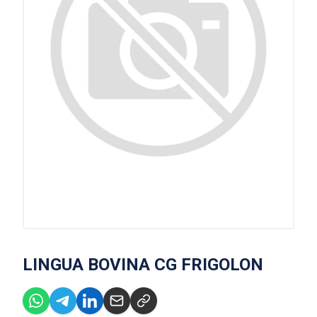
LINGUA BOVINA CG FRIGOLON