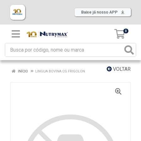
Baixe já nosso APP
0
VOLTAR
INÍCIO
LINGUA BOVINA CG FRIGOLON