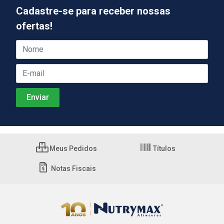
Cadastre-se para receber nossas
ofertas!
Meus Pedidos
Títulos
Notas Fiscais