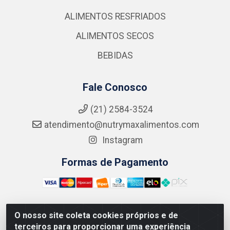
ALIMENTOS RESFRIADOS
ALIMENTOS SECOS
BEBIDAS
Fale Conosco
(21) 2584-3524
atendimento@nutrymaxalimentos.com
Instagram
Formas de Pagamento
O nosso site coleta cookies próprios e de
NUTRY MAX COMÉRCIO DE PRODUTOS ALIMENTICIOS
terceiros para proporcionar uma experiência