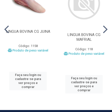
LINGUA BOVINA CG JUINA
LINGUA BOVINA CG
MAFRIAL
Código: 1158
Código: 118
Produto de peso variável
Produto de peso variável
Faça seu login ou
Faça seu login ou
cadastre-se para
cadastre-se para
ver preços e
ver preços e
comprar
comprar