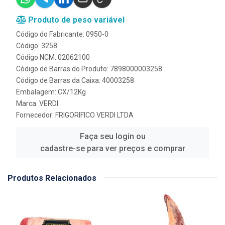
Produto de peso variável
Código do Fabricante: 0950-0
Código: 3258
Código NCM: 02062100
Código de Barras do Produto: 7898000003258
Código de Barras da Caixa: 40003258
Embalagem: CX/12Kg
Marca:
VERDI
Fornecedor:
FRIGORIFICO VERDI LTDA
Faça seu login ou
cadastre-se para ver preços e comprar
Produtos Relacionados