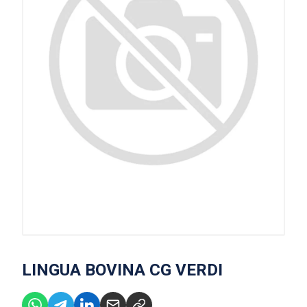
LINGUA BOVINA CG VERDI