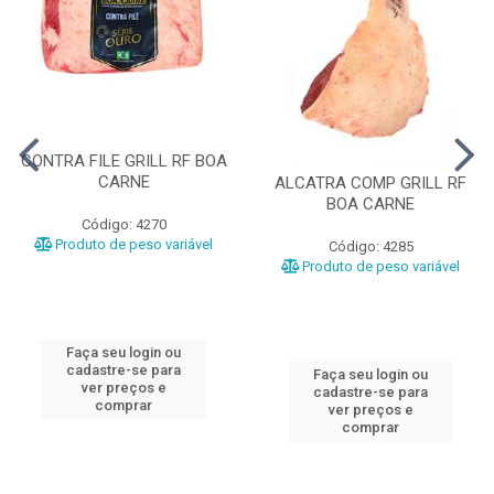
CONTRA FILE GRILL RF BOA
CARNE
ALCATRA COMP GRILL RF
BOA CARNE
Código: 4270
Produto de peso variável
Código: 4285
Produto de peso variável
Faça seu login ou
cadastre-se para
Faça seu login ou
ver preços e
cadastre-se para
comprar
ver preços e
comprar