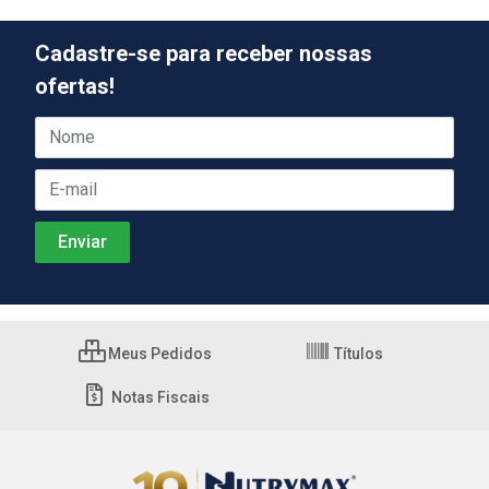
Cadastre-se para receber nossas
ofertas!
Meus Pedidos
Títulos
Notas Fiscais