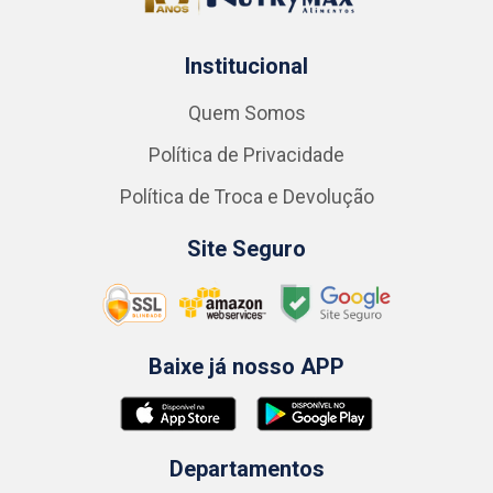
Institucional
Quem Somos
Política de Privacidade
Política de Troca e Devolução
Site Seguro
Baixe já nosso APP
Departamentos