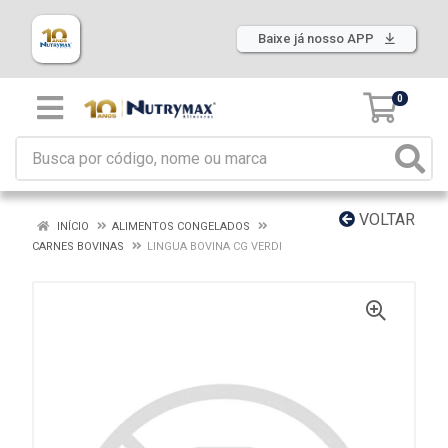
Baixe já nosso APP
0
VOLTAR
INÍCIO
ALIMENTOS CONGELADOS
CARNES BOVINAS
LINGUA BOVINA CG VERDI