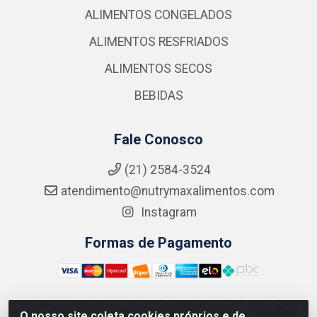
ALIMENTOS CONGELADOS
ALIMENTOS RESFRIADOS
ALIMENTOS SECOS
BEBIDAS
Fale Conosco
(21) 2584-3524
atendimento@nutrymaxalimentos.com
Instagram
Formas de Pagamento
O nosso site coleta cookies próprios e de