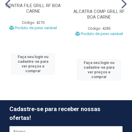
CONTRA FILE GRILL RF BOA
CARNE
ALCATRA COMP GRILL RF
BOA CARNE
Código: 4270
Produto de peso variável
Código: 4285
Produto de peso variável
Faça seu login ou
cadastre-se para
Faça seu login ou
ver preços e
cadastre-se para
comprar
ver preços e
comprar
Cadastre-se para receber nossas
ofertas!