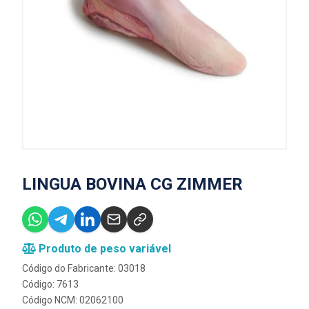
LINGUA BOVINA CG ZIMMER
Produto de peso variável
Código do Fabricante: 03018
Código: 7613
Código NCM: 02062100