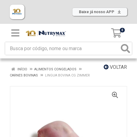
Baixe já nosso APP
0
VOLTAR
INÍCIO
ALIMENTOS CONGELADOS
CARNES BOVINAS
LINGUA BOVINA CG ZIMMER