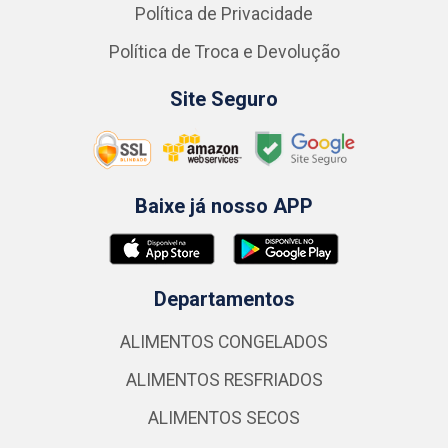
Política de Privacidade
Política de Troca e Devolução
Site Seguro
Baixe já nosso APP
Departamentos
ALIMENTOS CONGELADOS
ALIMENTOS RESFRIADOS
ALIMENTOS SECOS