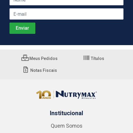
Meus Pedidos
Títulos
Notas Fiscais
Institucional
Quem Somos