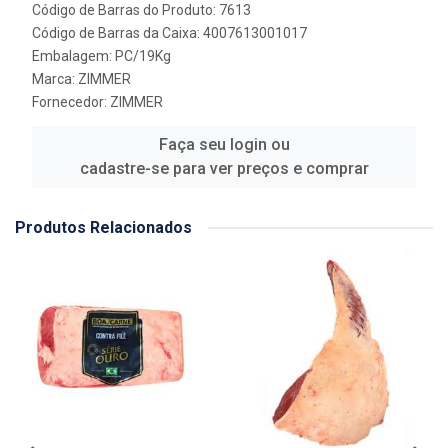
Código de Barras do Produto: 7613
Código de Barras da Caixa: 4007613001017
Embalagem: PC/19Kg
Marca:
ZIMMER
Fornecedor:
ZIMMER
Faça seu login ou
cadastre-se para ver preços e comprar
Produtos Relacionados