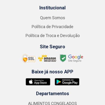
Institucional
Quem Somos
Política de Privacidade
Política de Troca e Devolução
Site Seguro
Baixe já nosso APP
Departamentos
ALIMENTOS CONGELADOS