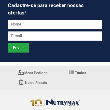
Cadastre-se para receber nossas
ofertas!
Meus Pedidos
Títulos
Notas Fiscais