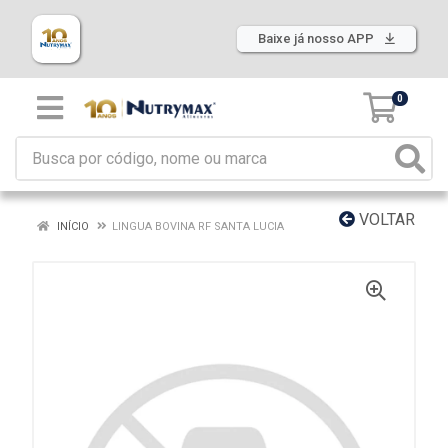
Baixe já nosso APP
0
VOLTAR
INÍCIO
LINGUA BOVINA RF SANTA LUCIA