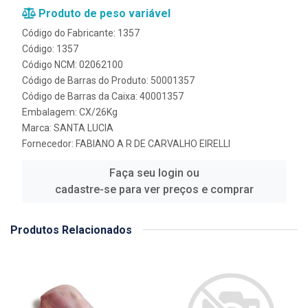
Produto de peso variável
Código do Fabricante: 1357
Código: 1357
Código NCM: 02062100
Código de Barras do Produto: 50001357
Código de Barras da Caixa: 40001357
Embalagem: CX/26Kg
Marca:
SANTA LUCIA
Fornecedor:
FABIANO A R DE CARVALHO EIRELLI
Faça seu login ou
cadastre-se para ver preços e comprar
Produtos Relacionados