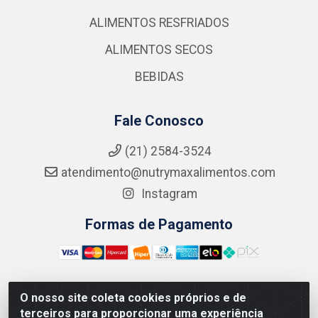
ALIMENTOS RESFRIADOS
ALIMENTOS SECOS
BEBIDAS
Fale Conosco
(21) 2584-3524
atendimento@nutrymaxalimentos.com
Instagram
Formas de Pagamento
O nosso site coleta cookies próprios e de
NUTRY MAX COMÉRCIO DE PRODUTOS ALIMENTICIOS
terceiros para proporcionar uma experiência