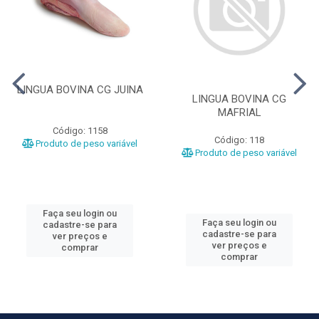
LINGUA BOVINA CG JUINA
LINGUA BOVINA CG
MAFRIAL
Código: 1158
Código: 118
Produto de peso variável
Produto de peso variável
Faça seu login ou
Faça seu login ou
cadastre-se para
cadastre-se para
ver preços e
ver preços e
comprar
comprar