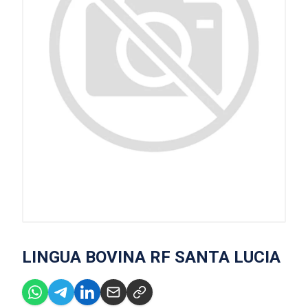
LINGUA BOVINA RF SANTA LUCIA