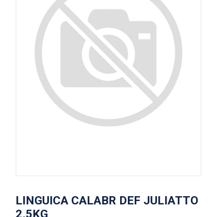
LINGUICA CALABR DEF JULIATTO
2,5KG