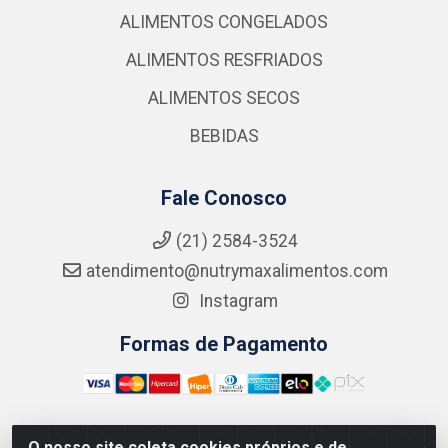
ALIMENTOS CONGELADOS
ALIMENTOS RESFRIADOS
ALIMENTOS SECOS
BEBIDAS
Fale Conosco
(21) 2584-3524
atendimento@nutrymaxalimentos.com
Instagram
Formas de Pagamento
O nosso site coleta cookies próprios e de