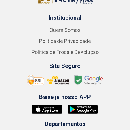
Institucional
Quem Somos
Política de Privacidade
Política de Troca e Devolução
Site Seguro
Baixe já nosso APP
Departamentos