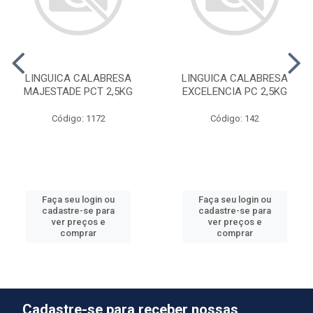
LINGUICA CALABRESA
LINGUICA CALABRESA
MAJESTADE PCT 2,5KG
EXCELENCIA PC 2,5KG
Código: 1172
Código: 142
Faça seu login ou
Faça seu login ou
cadastre-se para
cadastre-se para
ver preços e
ver preços e
comprar
comprar
Cadastre-se para receber nossas