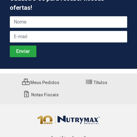
ofertas!
Meus Pedidos
Títulos
Notas Fiscais