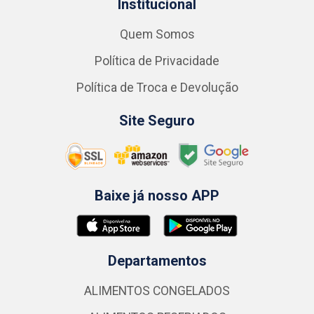
Institucional
Quem Somos
Política de Privacidade
Política de Troca e Devolução
Site Seguro
Baixe já nosso APP
Departamentos
ALIMENTOS CONGELADOS