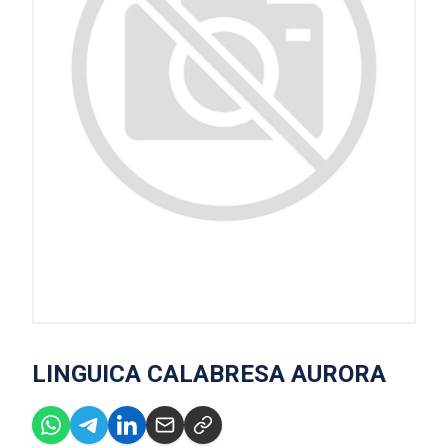
LINGUICA CALABRESA AURORA