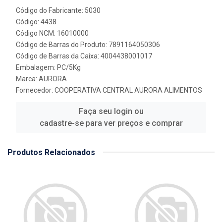
Código do Fabricante: 5030
Código: 4438
Código NCM: 16010000
Código de Barras do Produto: 7891164050306
Código de Barras da Caixa: 4004438001017
Embalagem: PC/5Kg
Marca:
AURORA
Fornecedor:
COOPERATIVA CENTRAL AURORA ALIMENTOS
Faça seu login ou
cadastre-se para ver preços e comprar
Produtos Relacionados