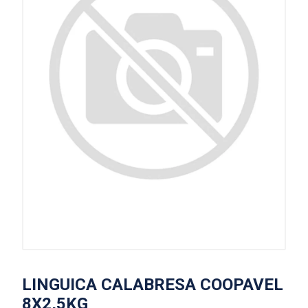
LINGUICA CALABRESA COOPAVEL
8X2,5KG