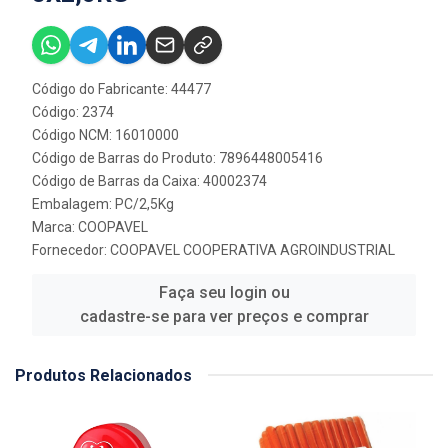
Código do Fabricante: 44477
Código: 2374
Código NCM: 16010000
Código de Barras do Produto: 7896448005416
Código de Barras da Caixa: 40002374
Embalagem: PC/2,5Kg
Marca:
COOPAVEL
Fornecedor:
COOPAVEL COOPERATIVA AGROINDUSTRIAL
Faça seu login ou
cadastre-se para ver preços e comprar
Produtos Relacionados