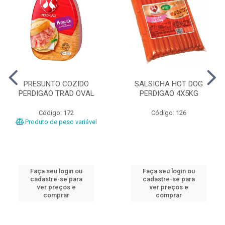
PRESUNTO COZIDO
SALSICHA HOT DOG
PERDIGAO TRAD OVAL
PERDIGAO 4X5KG
Código: 172
Código: 126
Produto de peso variável
Faça seu login ou
Faça seu login ou
cadastre-se para
cadastre-se para
ver preços e
ver preços e
comprar
comprar