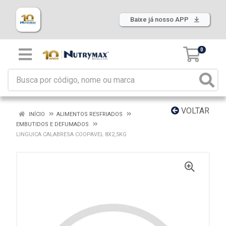
Baixe já nosso APP
0
VOLTAR
INÍCIO
ALIMENTOS RESFRIADOS
EMBUTIDOS E DEFUMADOS
LINGUICA CALABRESA COOPAVEL 8X2,5KG