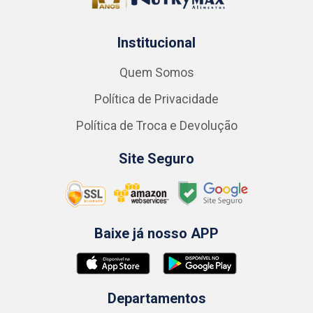
Institucional
Quem Somos
Política de Privacidade
Política de Troca e Devolução
Site Seguro
Baixe já nosso APP
Departamentos