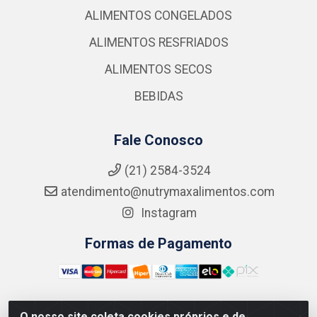
ALIMENTOS CONGELADOS
ALIMENTOS RESFRIADOS
ALIMENTOS SECOS
BEBIDAS
Fale Conosco
(21) 2584-3524
atendimento@nutrymaxalimentos.com
Instagram
Formas de Pagamento
O nosso site coleta cookies próprios e de