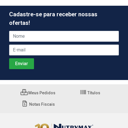
Cadastre-se para receber nossas
ofertas!
Meus Pedidos
Títulos
Notas Fiscais