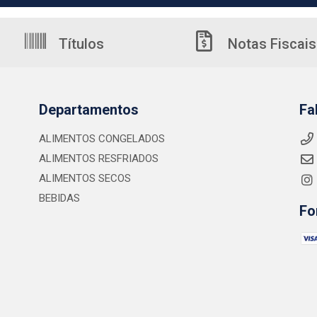
Títulos
Notas Fiscais
Departamentos
Fa
ALIMENTOS CONGELADOS
ALIMENTOS RESFRIADOS
ALIMENTOS SECOS
BEBIDAS
Fo