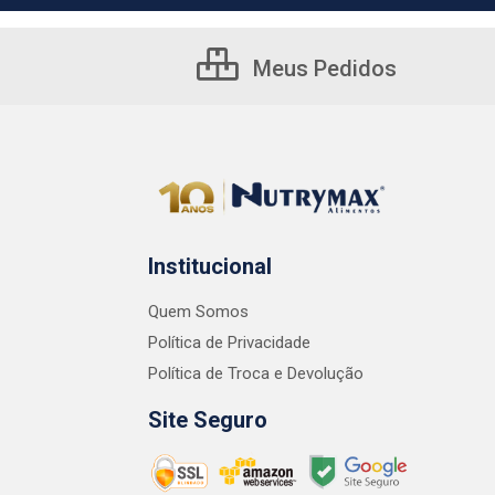
Meus Pedidos
Institucional
Quem Somos
Política de Privacidade
Política de Troca e Devolução
Site Seguro