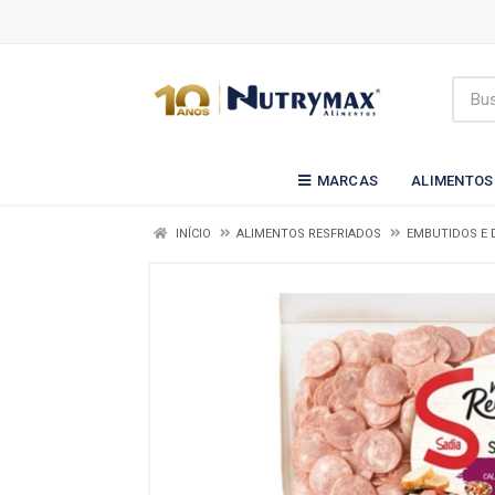
MARCAS
ALIMENTOS
INÍCIO
ALIMENTOS RESFRIADOS
EMBUTIDOS E