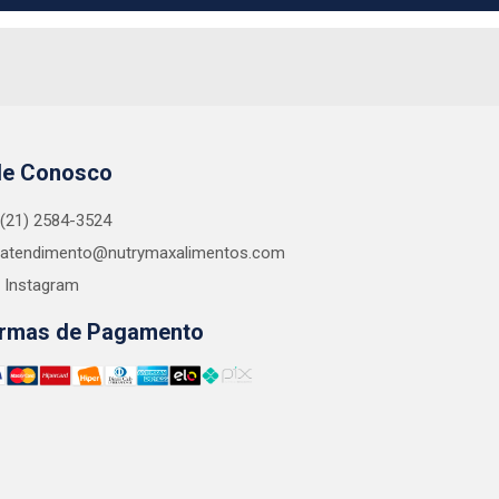
le Conosco
(21) 2584-3524
atendimento@nutrymaxalimentos.com
Instagram
rmas de Pagamento