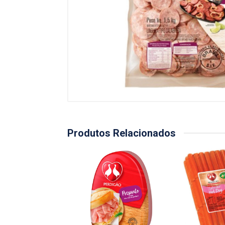
Produtos Relacionados