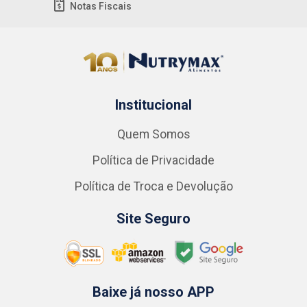
Notas Fiscais
Institucional
Quem Somos
Política de Privacidade
Política de Troca e Devolução
Site Seguro
Baixe já nosso APP