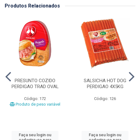
Produtos Relacionados
PRESUNTO COZIDO
SALSICHA HOT DOG
PERDIGAO TRAD OVAL
PERDIGAO 4X5KG
Código: 172
Código: 126
Produto de peso variável
Faça seu login ou
Faça seu login ou
cadastre-se para
cadastre-se para