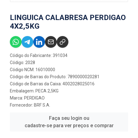
LINGUICA CALABRESA PERDIGAO
4X2,5KG
Código do Fabricante: 391034
Código: 2028
Código NCM: 16010000
Código de Barras do Produto: 7890000020281
Código de Barras da Caixa: 4002028025016
Embalagem: PECA 2,5KG
Marca:
PERDIGAO
Fornecedor:
BRF S.A.
Faça seu login ou
cadastre-se para ver preços e comprar