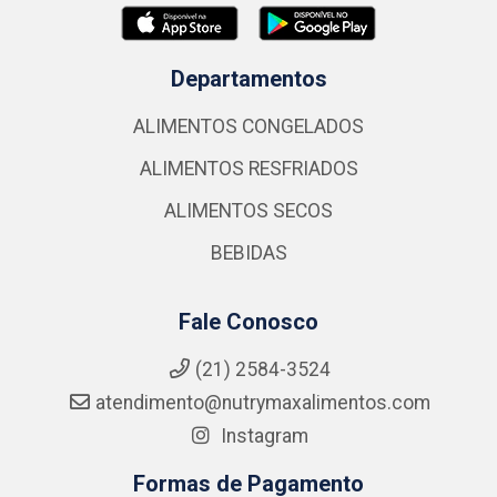
Departamentos
ALIMENTOS CONGELADOS
ALIMENTOS RESFRIADOS
ALIMENTOS SECOS
BEBIDAS
Fale Conosco
(21) 2584-3524
atendimento@nutrymaxalimentos.com
Instagram
Formas de Pagamento