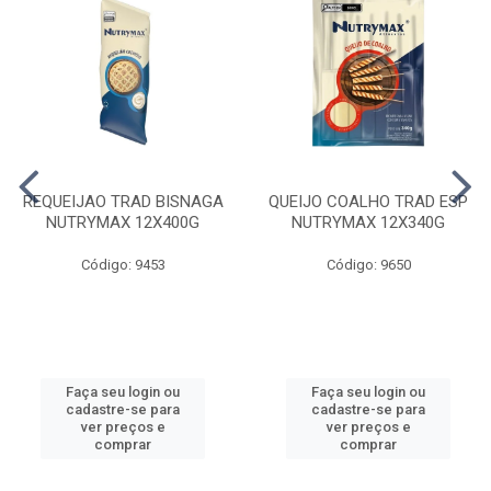
REQUEIJAO TRAD BISNAGA
QUEIJO COALHO TRAD ESP
NUTRYMAX 12X400G
NUTRYMAX 12X340G
Código: 9453
Código: 9650
Faça seu login ou
Faça seu login ou
cadastre-se para
cadastre-se para
ver preços e
ver preços e
comprar
comprar