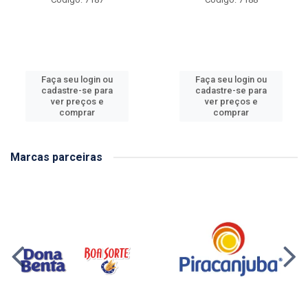
Faça seu login ou
Faça seu login ou
cadastre-se para
cadastre-se para
ver preços e
ver preços e
comprar
comprar
Marcas parceiras