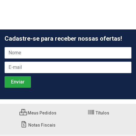
Cadastre-se para receber nossas ofertas!
Meus Pedidos
Títulos
Notas Fiscais