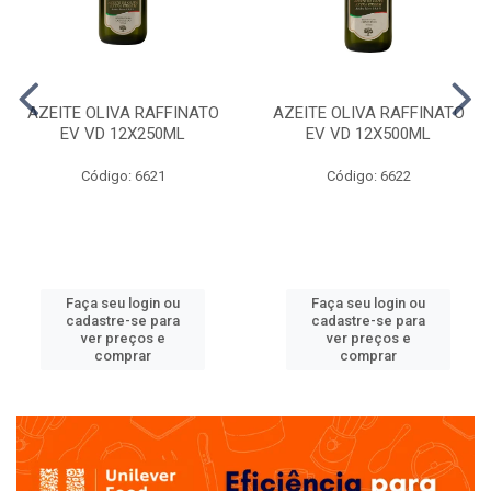
AZEITE OLIVA RAFFINATO
AZEITE OLIVA RAFFINATO
EV VD 12X250ML
EV VD 12X500ML
Código: 6621
Código: 6622
Faça seu login ou
Faça seu login ou
cadastre-se para
cadastre-se para
ver preços e
ver preços e
comprar
comprar