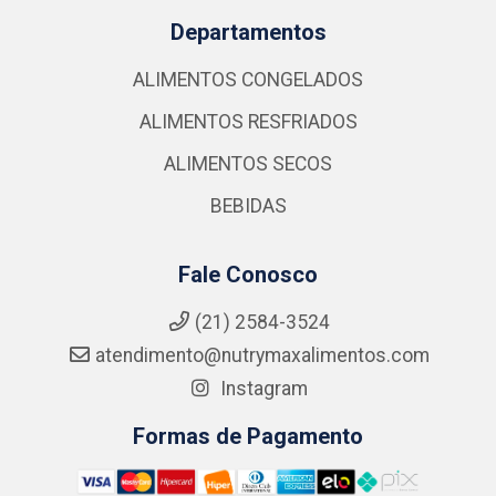
Departamentos
ALIMENTOS CONGELADOS
ALIMENTOS RESFRIADOS
ALIMENTOS SECOS
BEBIDAS
Fale Conosco
(21) 2584-3524
atendimento@nutrymaxalimentos.com
Instagram
Formas de Pagamento