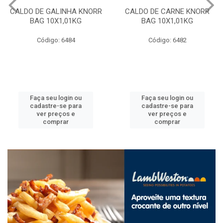
CALDO DE GALINHA KNORR
CALDO DE CARNE KNORR
BAG 10X1,01KG
BAG 10X1,01KG
Código: 6484
Código: 6482
Faça seu login ou
Faça seu login ou
cadastre-se para
cadastre-se para
ver preços e
ver preços e
comprar
comprar