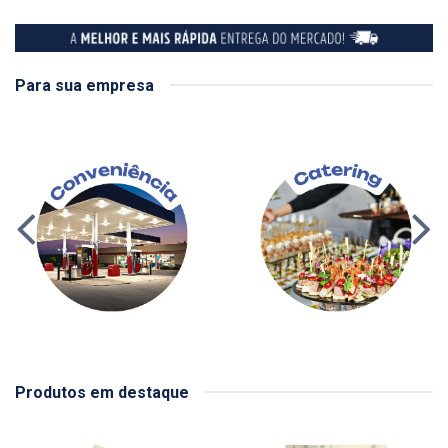
Para sua empresa
Produtos em destaque