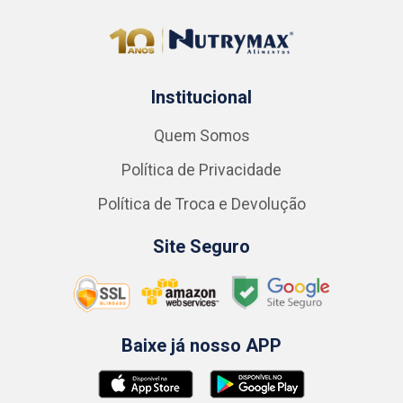
Institucional
Quem Somos
Política de Privacidade
Política de Troca e Devolução
Site Seguro
Baixe já nosso APP