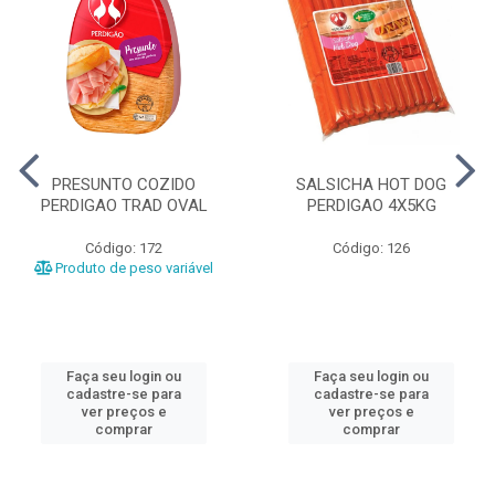
PRESUNTO COZIDO
SALSICHA HOT DOG
PERDIGAO TRAD OVAL
PERDIGAO 4X5KG
Código: 172
Código: 126
Produto de peso variável
Faça seu login ou
Faça seu login ou
cadastre-se para
cadastre-se para
ver preços e
ver preços e
comprar
comprar