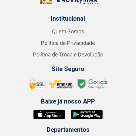
Institucional
Quem Somos
Política de Privacidade
Política de Troca e Devolução
Site Seguro
Baixe já nosso APP
Departamentos