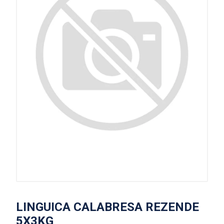
LINGUICA CALABRESA REZENDE
5X3KG