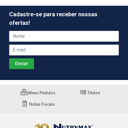
Cadastre-se para receber nossas
ofertas!
Meus Pedidos
Títulos
Notas Fiscais