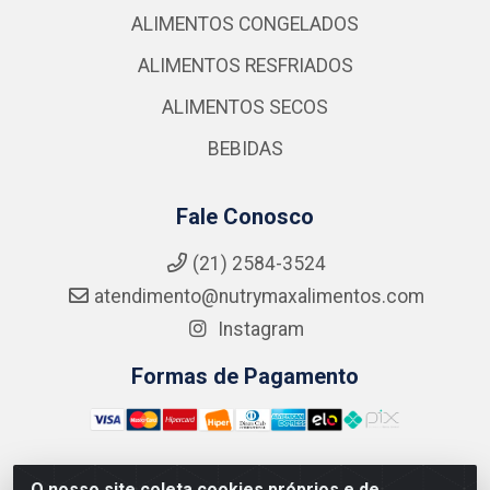
ALIMENTOS CONGELADOS
ALIMENTOS RESFRIADOS
ALIMENTOS SECOS
BEBIDAS
Fale Conosco
(21) 2584-3524
atendimento@nutrymaxalimentos.com
Instagram
Formas de Pagamento
O nosso site coleta cookies próprios e de