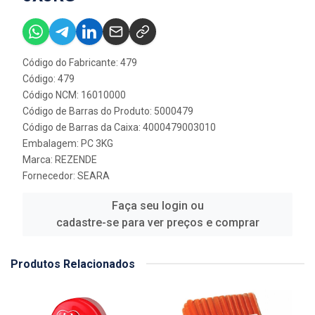
Código do Fabricante: 479
Código: 479
Código NCM: 16010000
Código de Barras do Produto: 5000479
Código de Barras da Caixa: 4000479003010
Embalagem: PC 3KG
Marca:
REZENDE
Fornecedor:
SEARA
Faça seu login ou
cadastre-se para ver preços e comprar
Produtos Relacionados