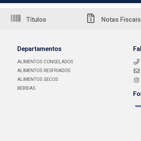
Títulos
Notas Fiscais
Departamentos
Fa
ALIMENTOS CONGELADOS
ALIMENTOS RESFRIADOS
ALIMENTOS SECOS
BEBIDAS
Fo