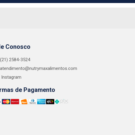
le Conosco
(21) 2584-3524
atendimento@nutrymaxalimentos.com
Instagram
rmas de Pagamento