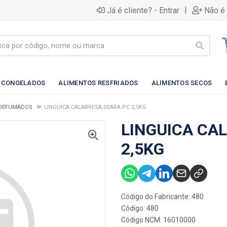
|
Já é cliente? - Entrar
Não é 
 CONGELADOS
ALIMENTOS RESFRIADOS
ALIMENTOS SECOS
 DEFUMADOS
LINGUICA CALABRESA SEARA PC 2,5KG
LINGUICA CA
2,5KG
Código do Fabricante: 480
Código: 480
Código NCM: 16010000