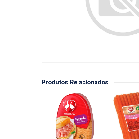
Produtos Relacionados