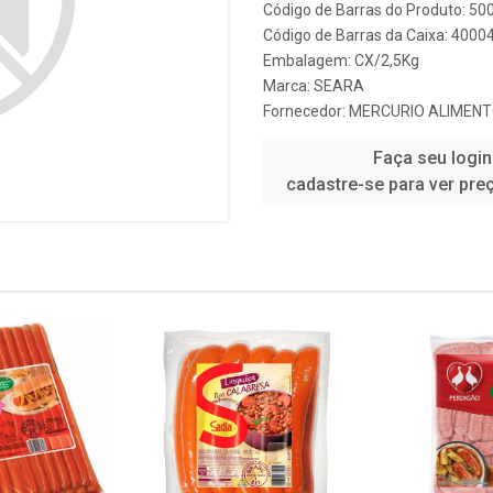
Código de Barras do Produto: 5
Código de Barras da Caixa: 4000
Embalagem: CX/2,5Kg
Marca:
SEARA
Fornecedor:
MERCURIO ALIMENTO
Faça seu login
cadastre-se para ver pre