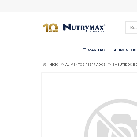
MARCAS
ALIMENTOS
INÍCIO
ALIMENTOS RESFRIADOS
EMBUTIDOS E