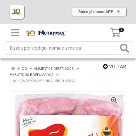
Baixe já nosso APP
0
VOLTAR
INÍCIO
ALIMENTOS RESFRIADOS
EMBUTIDOS E DEFUMADOS
LINGUICA DE CARNE SUINA LEBON 4X5KG