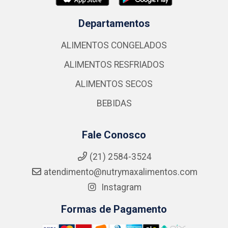
Departamentos
ALIMENTOS CONGELADOS
ALIMENTOS RESFRIADOS
ALIMENTOS SECOS
BEBIDAS
Fale Conosco
(21) 2584-3524
atendimento@nutrymaxalimentos.com
Instagram
Formas de Pagamento