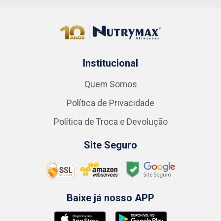
Institucional
Quem Somos
Política de Privacidade
Política de Troca e Devolução
Site Seguro
Baixe já nosso APP