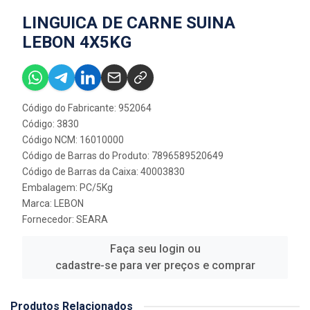
LINGUICA DE CARNE SUINA
LEBON 4X5KG
Código do Fabricante: 952064
Código: 3830
Código NCM: 16010000
Código de Barras do Produto: 7896589520649
Código de Barras da Caixa: 40003830
Embalagem: PC/5Kg
Marca:
LEBON
Fornecedor:
SEARA
Faça seu login ou
cadastre-se para ver preços e comprar
Produtos Relacionados