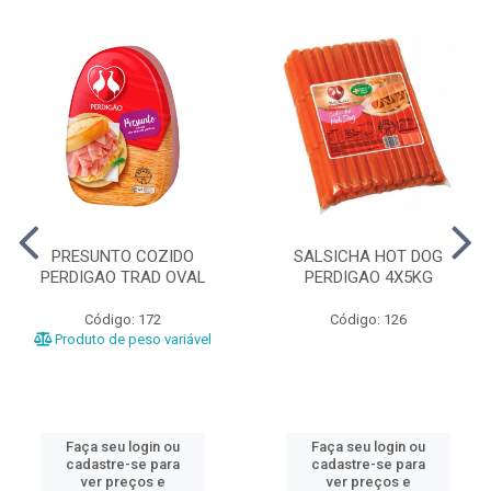
PRESUNTO COZIDO
SALSICHA HOT DOG
PERDIGAO TRAD OVAL
PERDIGAO 4X5KG
Código: 172
Código: 126
Produto de peso variável
Faça seu login ou
Faça seu login ou
cadastre-se para
cadastre-se para
ver preços e
ver preços e