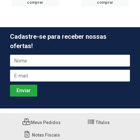
comprar
comprar
Cadastre-se para receber nossas
ofertas!
Meus Pedidos
Títulos
Notas Fiscais