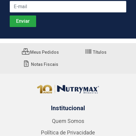
Meus Pedidos
Títulos
Notas Fiscais
Institucional
Quem Somos
Política de Privacidade