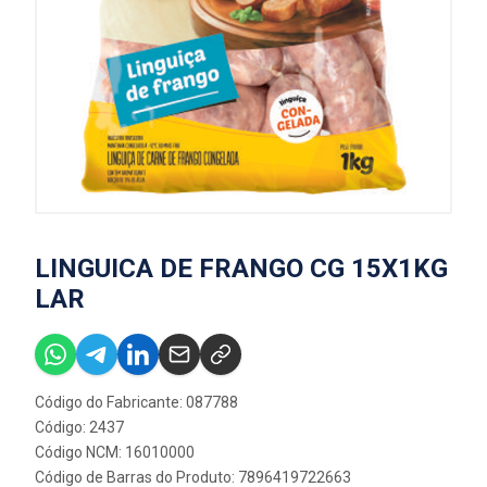
LINGUICA DE FRANGO CG 15X1KG
LAR
Código do Fabricante: 087788
Código: 2437
Código NCM: 16010000
Código de Barras do Produto: 7896419722663