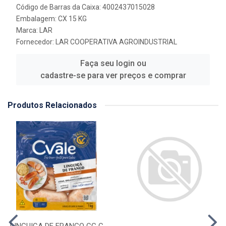
Código de Barras da Caixa: 4002437015028
Embalagem: CX 15 KG
Marca:
LAR
Fornecedor:
LAR COOPERATIVA AGROINDUSTRIAL
Faça seu login ou
cadastre-se para ver preços e comprar
Produtos Relacionados