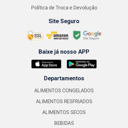
Política de Troca e Devolução
Site Seguro
Baixe já nosso APP
Departamentos
ALIMENTOS CONGELADOS
ALIMENTOS RESFRIADOS
ALIMENTOS SECOS
BEBIDAS