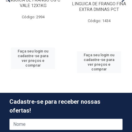
LINGUICA DE FRANGO CG C
LINGUICA DE FRANGO FINA
VALE 12X1KG
EXTRA DMINAS PCT
Código: 2994
Código: 1434
Faça seu login ou
Faça seu login ou
cadastre-se para
cadastre-se para
ver preços e
ver preços e
comprar
comprar
Cadastre-se para receber nossas
ofertas!