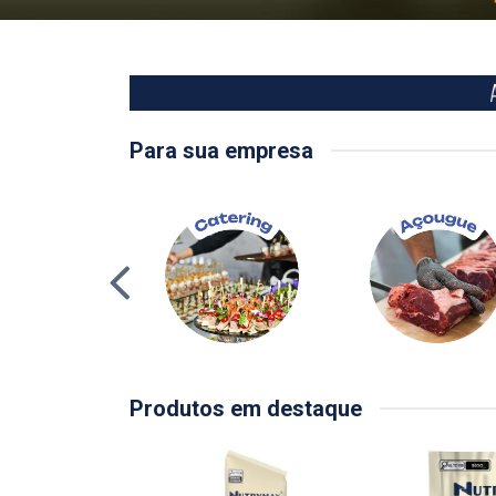
Para sua empresa
Produtos em destaque