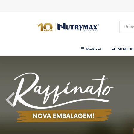
MARCAS
ALIMENTOS