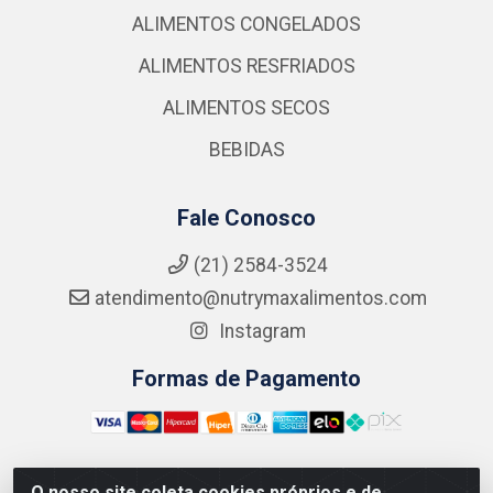
ALIMENTOS CONGELADOS
ALIMENTOS RESFRIADOS
ALIMENTOS SECOS
BEBIDAS
Fale Conosco
(21) 2584-3524
atendimento@nutrymaxalimentos.com
Instagram
Formas de Pagamento
O nosso site coleta cookies próprios e de