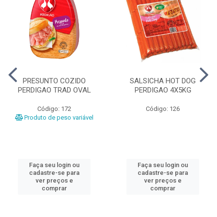
PRESUNTO COZIDO
SALSICHA HOT DOG
PERDIGAO TRAD OVAL
PERDIGAO 4X5KG
Código: 172
Código: 126
Produto de peso variável
Faça seu login ou
Faça seu login ou
cadastre-se para
cadastre-se para
ver preços e
ver preços e
comprar
comprar