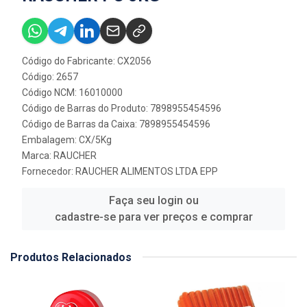
Código do Fabricante: CX2056
Código: 2657
Código NCM: 16010000
Código de Barras do Produto: 7898955454596
Código de Barras da Caixa: 7898955454596
Embalagem: CX/5Kg
Marca:
RAUCHER
Fornecedor:
RAUCHER ALIMENTOS LTDA EPP
Faça seu login ou
cadastre-se para ver preços e comprar
Produtos Relacionados