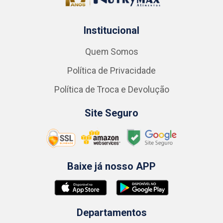
Institucional
Quem Somos
Política de Privacidade
Política de Troca e Devolução
Site Seguro
Baixe já nosso APP
Departamentos