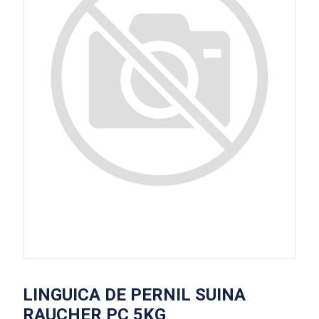
LINGUICA DE PERNIL SUINA
RAUCHER PC 5KG