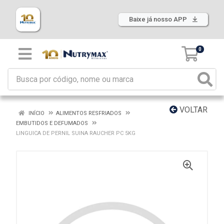
Baixe já nosso APP
0
VOLTAR
INÍCIO
ALIMENTOS RESFRIADOS
EMBUTIDOS E DEFUMADOS
LINGUICA DE PERNIL SUINA RAUCHER PC 5KG