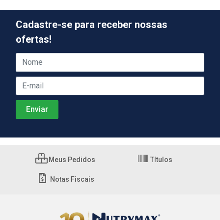
Cadastre-se para receber nossas
ofertas!
Meus Pedidos
Títulos
Notas Fiscais