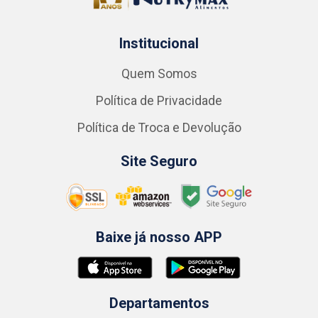
Institucional
Quem Somos
Política de Privacidade
Política de Troca e Devolução
Site Seguro
Baixe já nosso APP
Departamentos