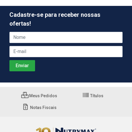
Cadastre-se para receber nossas
ofertas!
Meus Pedidos
Títulos
Notas Fiscais