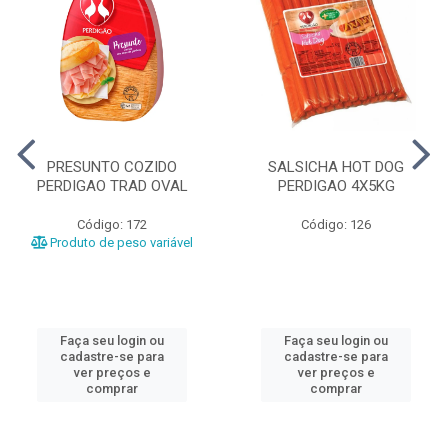
PRESUNTO COZIDO
SALSICHA HOT DOG
PERDIGAO TRAD OVAL
PERDIGAO 4X5KG
Código: 172
Código: 126
Produto de peso variável
Faça seu login ou
Faça seu login ou
cadastre-se para
cadastre-se para
ver preços e
ver preços e
comprar
comprar