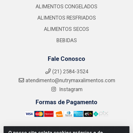
ALIMENTOS CONGELADOS
ALIMENTOS RESFRIADOS
ALIMENTOS SECOS
BEBIDAS
Fale Conosco
(21) 2584-3524
atendimento@nutrymaxalimentos.com
Instagram
Formas de Pagamento
O nosso site coleta cookies próprios e de