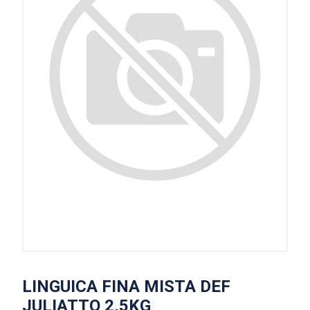
LINGUICA FINA MISTA DEF
JULIATTO 2,5KG