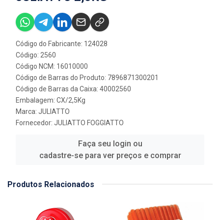
Código do Fabricante: 124028
Código: 2560
Código NCM: 16010000
Código de Barras do Produto: 7896871300201
Código de Barras da Caixa: 40002560
Embalagem: CX/2,5Kg
Marca:
JULIATTO
Fornecedor:
JULIATTO FOGGIATTO
Faça seu login ou
cadastre-se para ver preços e comprar
Produtos Relacionados