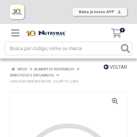
Baixe já nosso APP
0
VOLTAR
INÍCIO
ALIMENTOS RESFRIADOS
EMBUTIDOS E DEFUMADOS
LINGUICA FINA MISTA DEF JULIATTO 2,5KG