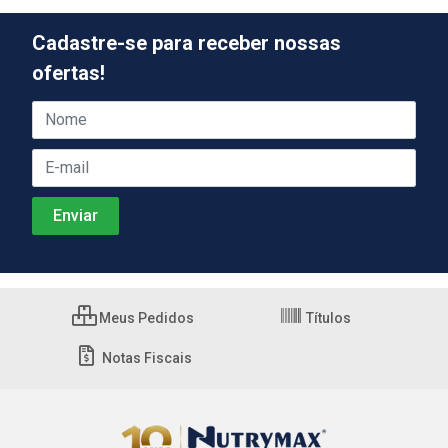
Cadastre-se para receber nossas
ofertas!
Meus Pedidos
Títulos
Notas Fiscais