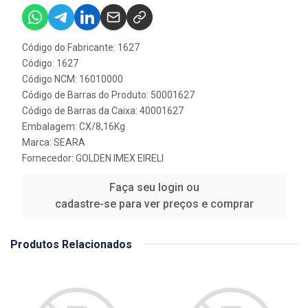
Código do Fabricante: 1627
Código: 1627
Código NCM: 16010000
Código de Barras do Produto: 50001627
Código de Barras da Caixa: 40001627
Embalagem: CX/8,16Kg
Marca:
SEARA
Fornecedor:
GOLDEN IMEX EIRELI
Faça seu login ou
cadastre-se para ver preços e comprar
Produtos Relacionados