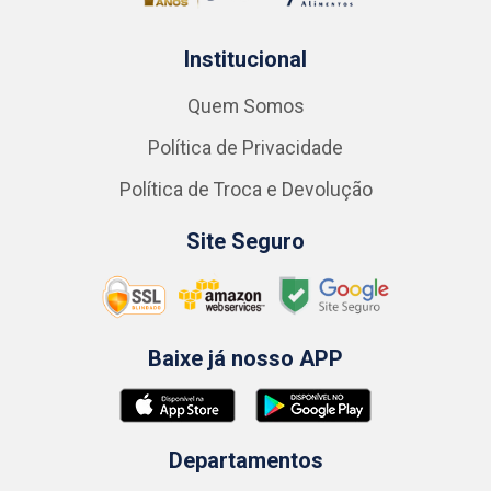
Institucional
Quem Somos
Política de Privacidade
Política de Troca e Devolução
Site Seguro
Baixe já nosso APP
Departamentos