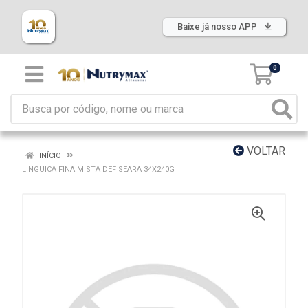
Baixe já nosso APP
0
VOLTAR
INÍCIO
LINGUICA FINA MISTA DEF SEARA 34X240G