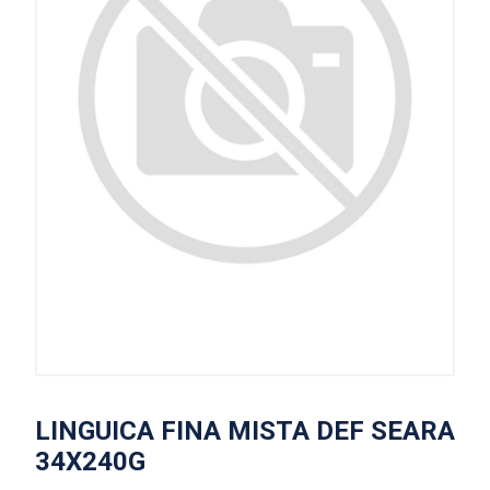
LINGUICA FINA MISTA DEF SEARA
34X240G