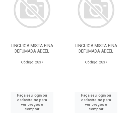
LINGUICA MISTA FINA
LINGUICA MISTA FINA
DEFUMADA ADEEL
DEFUMADA ADEEL
Código: 2837
Código: 2837
Faça seu login ou
Faça seu login ou
cadastre-se para
cadastre-se para
ver preços e
ver preços e
comprar
comprar