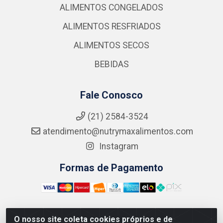
ALIMENTOS CONGELADOS
ALIMENTOS RESFRIADOS
ALIMENTOS SECOS
BEBIDAS
Fale Conosco
(21) 2584-3524
atendimento@nutrymaxalimentos.com
Instagram
Formas de Pagamento
O nosso site coleta cookies próprios e de