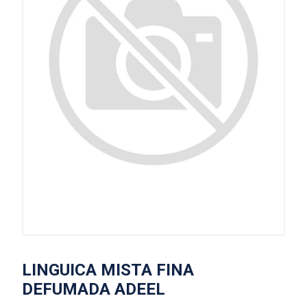
LINGUICA MISTA FINA
DEFUMADA ADEEL