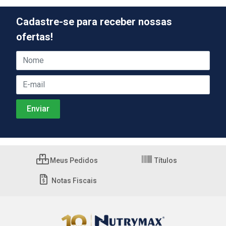
Cadastre-se para receber nossas
ofertas!
Meus Pedidos
Títulos
Notas Fiscais