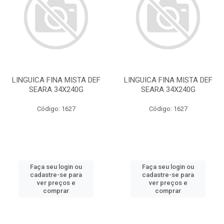
LINGUICA FINA MISTA DEF
LINGUICA FINA MISTA DEF
SEARA 34X240G
SEARA 34X240G
Código: 1627
Código: 1627
Faça seu login ou
Faça seu login ou
cadastre-se para
cadastre-se para
ver preços e
ver preços e
comprar
comprar