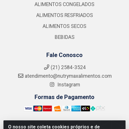
ALIMENTOS CONGELADOS
ALIMENTOS RESFRIADOS
ALIMENTOS SECOS
BEBIDAS
Fale Conosco
(21) 2584-3524
atendimento@nutrymaxalimentos.com
Instagram
Formas de Pagamento
O nosso site coleta cookies próprios e de