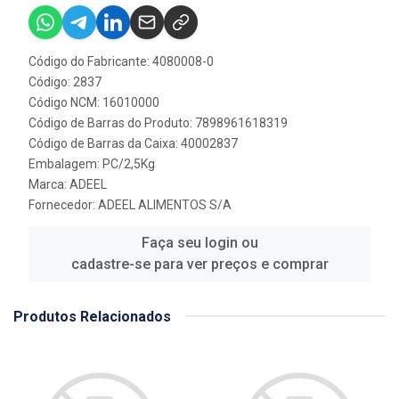
Código do Fabricante: 4080008-0
Código: 2837
Código NCM: 16010000
Código de Barras do Produto: 7898961618319
Código de Barras da Caixa: 40002837
Embalagem: PC/2,5Kg
Marca:
ADEEL
Fornecedor:
ADEEL ALIMENTOS S/A
Faça seu login ou
cadastre-se para ver preços e comprar
Produtos Relacionados