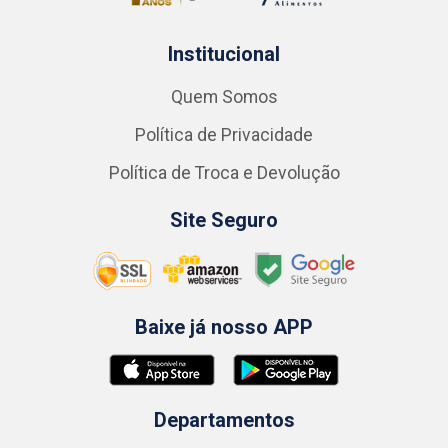
Institucional
Quem Somos
Política de Privacidade
Política de Troca e Devolução
Site Seguro
Baixe já nosso APP
Departamentos