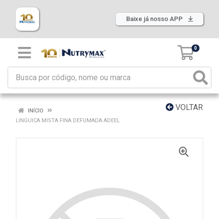
Baixe já nosso APP
0
VOLTAR
INÍCIO
LINGUICA MISTA FINA DEFUMADA ADEEL