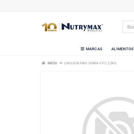
MARCAS
ALIMENTOS
INÍCIO
LINGUICA PAIO SEARA 6 PC 2,5KG