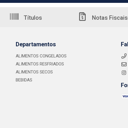
Títulos
Notas Fiscais
Departamentos
Fa
ALIMENTOS CONGELADOS
ALIMENTOS RESFRIADOS
ALIMENTOS SECOS
BEBIDAS
Fo