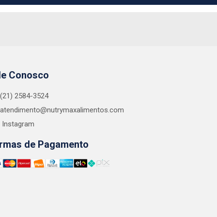
le Conosco
(21) 2584-3524
atendimento@nutrymaxalimentos.com
Instagram
rmas de Pagamento