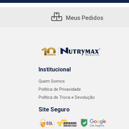
Meus Pedidos
Institucional
Quem Somos
Política de Privacidade
Política de Troca e Devolução
Site Seguro