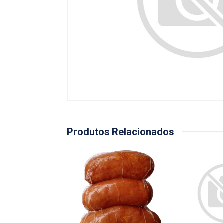
Produtos Relacionados