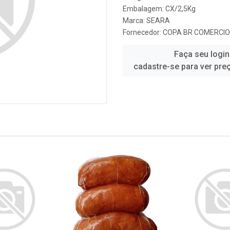
Embalagem: CX/2,5Kg
Marca:
SEARA
Fornecedor:
COPA BR COMERCIO
Faça seu login
cadastre-se para ver pre