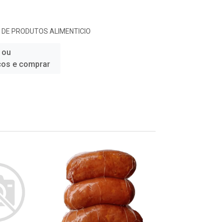
 DE PRODUTOS ALIMENTICIO
 ou
ços e comprar