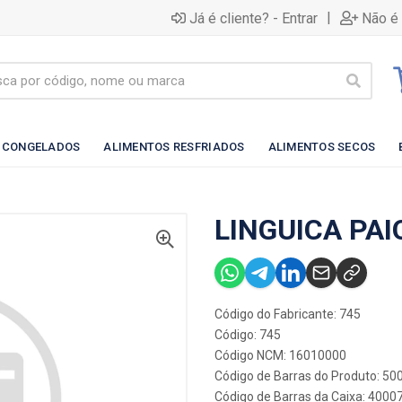
|
Já é cliente? - Entrar
Não é 
 CONGELADOS
ALIMENTOS RESFRIADOS
ALIMENTOS SECOS
LINGUICA PAI
Código do Fabricante: 745
Código: 745
Código NCM: 16010000
Código de Barras do Produto: 5
Código de Barras da Caixa: 4000