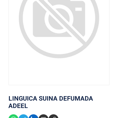
LINGUICA SUINA DEFUMADA
ADEEL