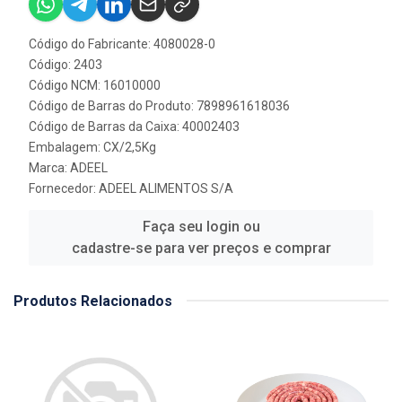
Código do Fabricante: 4080028-0
Código: 2403
Código NCM: 16010000
Código de Barras do Produto: 7898961618036
Código de Barras da Caixa: 40002403
Embalagem: CX/2,5Kg
Marca:
ADEEL
Fornecedor:
ADEEL ALIMENTOS S/A
Faça seu login ou
cadastre-se para ver preços e comprar
Produtos Relacionados