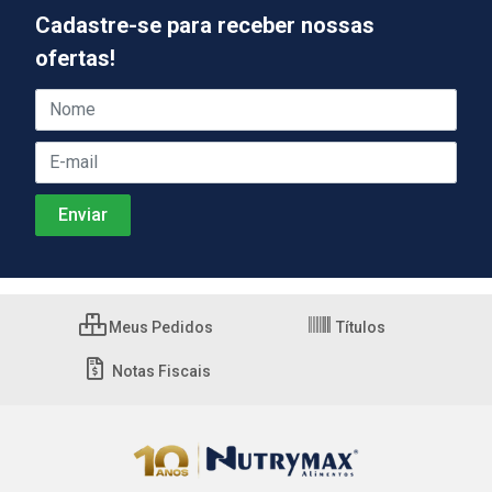
Cadastre-se para receber nossas
ofertas!
Meus Pedidos
Títulos
Notas Fiscais