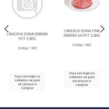
LINGUICA SUINA FINA
LINGUICA SUINA DMINAS
DMINAS 6X PCT 2,5KG
PCT 2,5KG
Código: 1433
Código: 1432
Faça seu login ou
Faça seu login ou
cadastre-se para
cadastre-se para
ver preços e
ver preços e
comprar
comprar