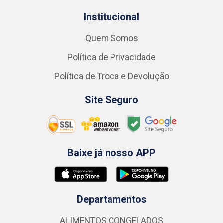
Institucional
Quem Somos
Política de Privacidade
Política de Troca e Devolução
Site Seguro
Baixe já nosso APP
Departamentos
ALIMENTOS CONGELADOS