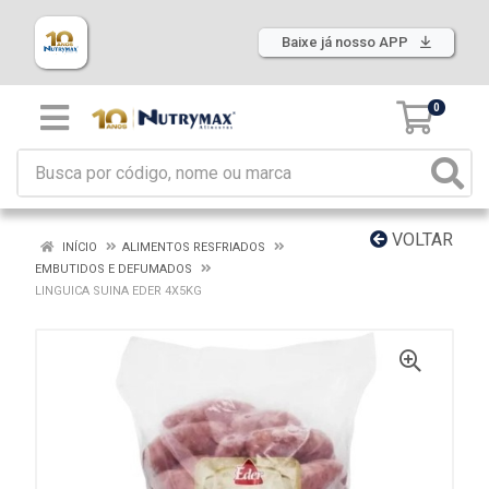
Baixe já nosso APP
0
VOLTAR
INÍCIO
ALIMENTOS RESFRIADOS
EMBUTIDOS E DEFUMADOS
LINGUICA SUINA EDER 4X5KG