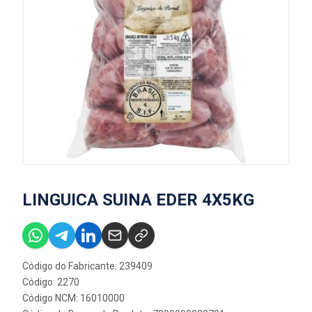
LINGUICA SUINA EDER 4X5KG
Código do Fabricante: 239409
Código: 2270
Código NCM: 16010000