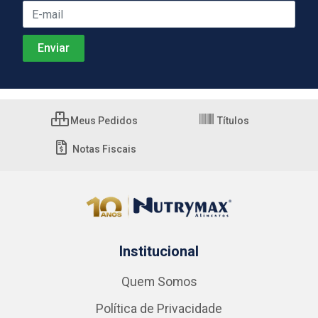
Meus Pedidos
Títulos
Notas Fiscais
Institucional
Quem Somos
Política de Privacidade