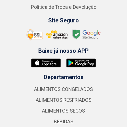
Política de Troca e Devolução
Site Seguro
Baixe já nosso APP
Departamentos
ALIMENTOS CONGELADOS
ALIMENTOS RESFRIADOS
ALIMENTOS SECOS
BEBIDAS