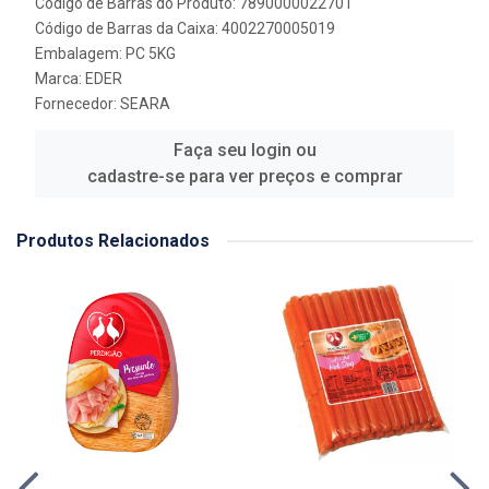
Código de Barras do Produto: 7890000022701
Código de Barras da Caixa: 4002270005019
Embalagem: PC 5KG
Marca:
EDER
Fornecedor:
SEARA
Faça seu login ou
cadastre-se para ver preços e comprar
Produtos Relacionados