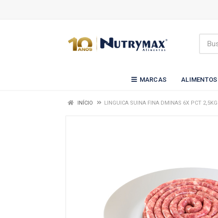
MARCAS
ALIMENTOS
INÍCIO
LINGUICA SUINA FINA DMINAS 6X PCT 2,5KG