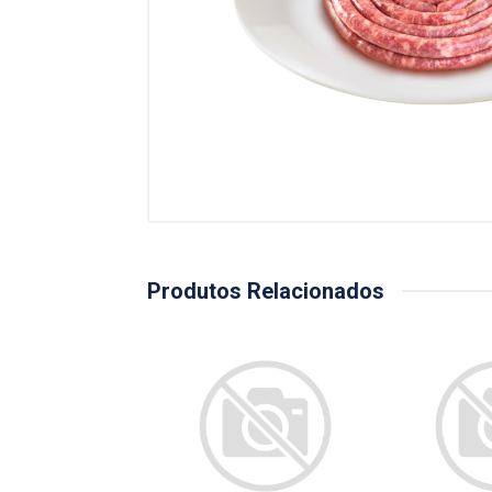
Produtos Relacionados