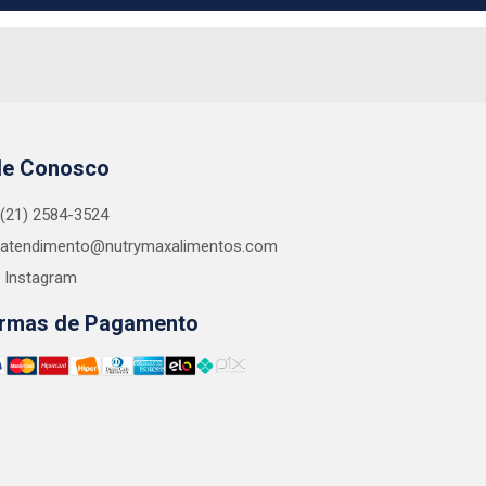
le Conosco
(21) 2584-3524
atendimento@nutrymaxalimentos.com
Instagram
rmas de Pagamento