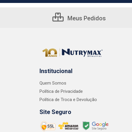
Meus Pedidos
Institucional
Quem Somos
Política de Privacidade
Política de Troca e Devolução
Site Seguro