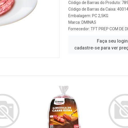
Código de Barras do Produto: 7
Código de Barras da Caixa: 400
Embalagem: PC 2,5KG
Marca:
DMINAS
Fornecedor:
TFT PREP COM DE D
Faça seu login
cadastre-se para ver pre