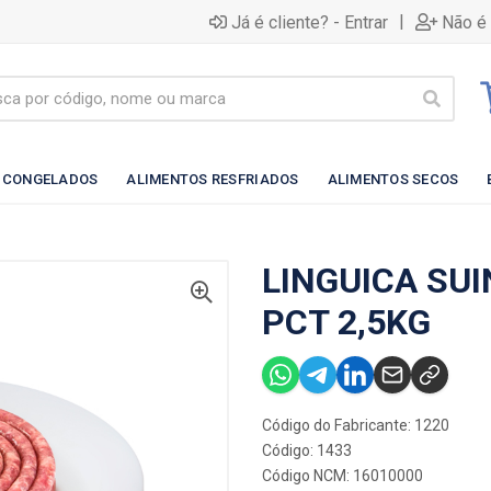
|
Já é cliente? - Entrar
Não é 
 CONGELADOS
ALIMENTOS RESFRIADOS
ALIMENTOS SECOS
LINGUICA SUI
PCT 2,5KG
Código do Fabricante: 1220
Código: 1433
Código NCM: 16010000