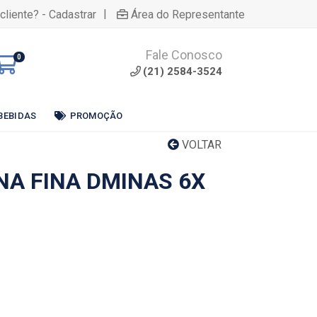
|
cliente? - Cadastrar
Área do Representante
Fale Conosco
0
(21) 2584-3524
BEBIDAS
PROMOÇÃO
VOLTAR
NA FINA DMINAS 6X