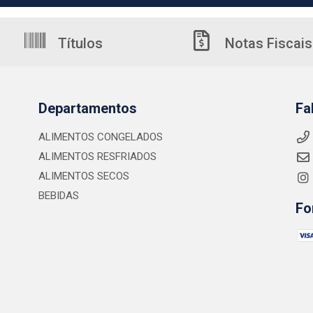
Títulos
Notas Fiscais
Departamentos
Fa
ALIMENTOS CONGELADOS
ALIMENTOS RESFRIADOS
ALIMENTOS SECOS
BEBIDAS
Fo