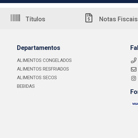
Títulos
Notas Fiscais
Departamentos
Fa
ALIMENTOS CONGELADOS
ALIMENTOS RESFRIADOS
ALIMENTOS SECOS
BEBIDAS
Fo