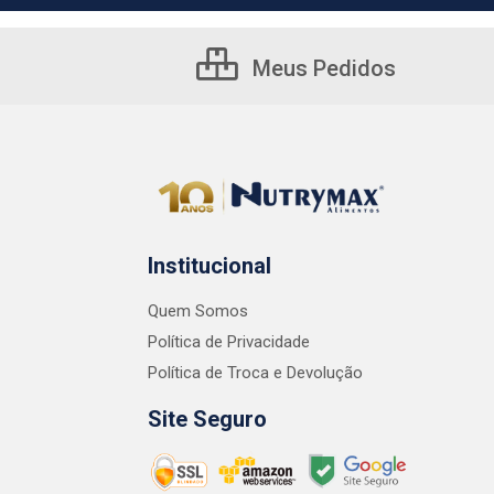
Meus Pedidos
Institucional
Quem Somos
Política de Privacidade
Política de Troca e Devolução
Site Seguro