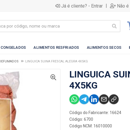
|
Já é cliente? - Entrar
Não é 
 CONGELADOS
ALIMENTOS RESFRIADOS
ALIMENTOS SECOS
 DEFUMADOS
LINGUICA SUINA FRESCAL ALEGRA 4X5KG
LINGUICA SU
4X5KG
Código do Fabricante: 16624
Código: 6700
Código NCM: 16010000