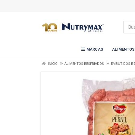
MARCAS
ALIMENTOS
INÍCIO
ALIMENTOS RESFRIADOS
EMBUTIDOS E