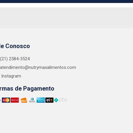
le Conosco
(21) 2584-3524
atendimento@nutrymaxalimentos.com
Instagram
rmas de Pagamento