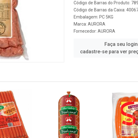
Código de Barras do Produto: 7
Código de Barras da Caixa: 400
Embalagem: PC 5KG
Marca:
AURORA
Fornecedor:
AURORA
Faça seu login
cadastre-se para ver pre