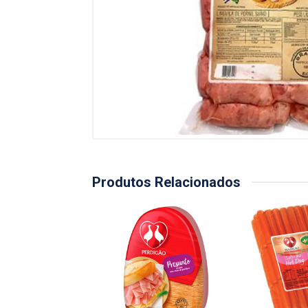
Produtos Relacionados