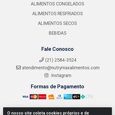
ALIMENTOS CONGELADOS
ALIMENTOS RESFRIADOS
ALIMENTOS SECOS
BEBIDAS
Fale Conosco
(21) 2584-3524
atendimento@nutrymaxalimentos.com
Instagram
Formas de Pagamento
O nosso site coleta cookies próprios e de