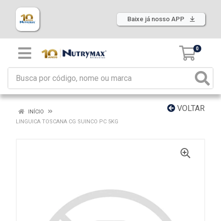
Baixe já nosso APP
0
VOLTAR
INÍCIO
LINGUICA TOSCANA CG SUINCO PC 5KG