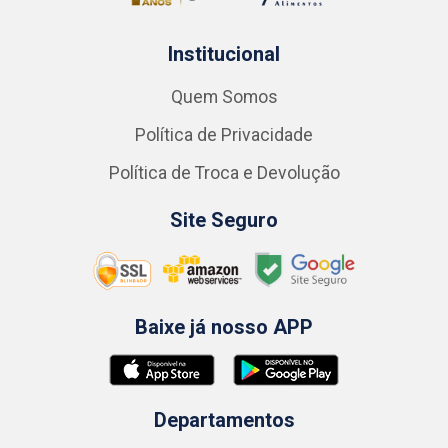
Institucional
Quem Somos
Política de Privacidade
Política de Troca e Devolução
Site Seguro
Baixe já nosso APP
Departamentos