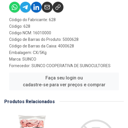
Código do Fabricante: 628
Código: 628
Código NCM: 16010000
Código de Barras do Produto: 5000628
Código de Barras da Caixa: 4000628
Embalagem: CX/5Kg
Marca:
SUINCO
Fornecedor:
SUINCO COOPERATIVA DE SUINOCULTORES
Faça seu login ou
cadastre-se para ver preços e comprar
Produtos Relacionados