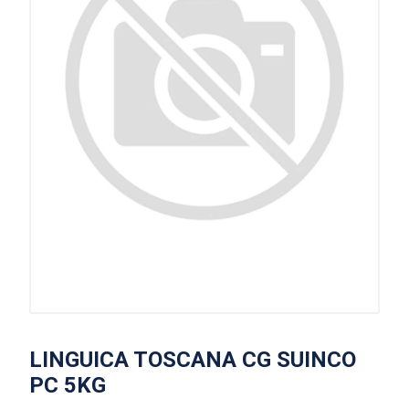
LINGUICA TOSCANA CG SUINCO
PC 5KG