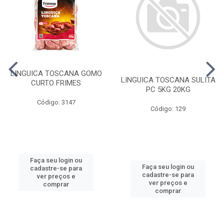
LINGUICA TOSCANA GOMO
LINGUICA TOSCANA SULITA
CURTO FRIMES
PC 5KG 20KG
Código: 3147
Código: 129
Faça seu login ou
Faça seu login ou
cadastre-se para
cadastre-se para
ver preços e
ver preços e
comprar
comprar