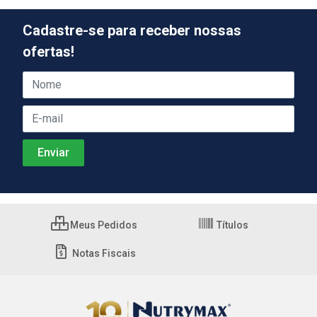
Cadastre-se para receber nossas
ofertas!
Meus Pedidos
Títulos
Notas Fiscais