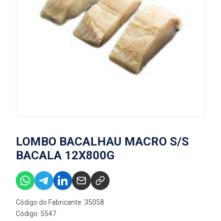
LOMBO BACALHAU MACRO S/S
BACALA 12X800G
Código do Fabricante: 35058
Código: 5547