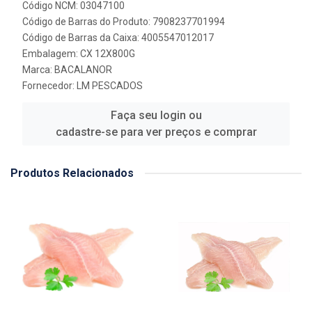
Código NCM: 03047100
Código de Barras do Produto: 7908237701994
Código de Barras da Caixa: 4005547012017
Embalagem: CX 12X800G
Marca:
BACALANOR
Fornecedor:
LM PESCADOS
Faça seu login ou
cadastre-se para ver preços e comprar
Produtos Relacionados