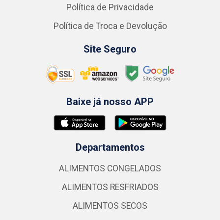
Política de Privacidade
Política de Troca e Devolução
Site Seguro
Baixe já nosso APP
Departamentos
ALIMENTOS CONGELADOS
ALIMENTOS RESFRIADOS
ALIMENTOS SECOS