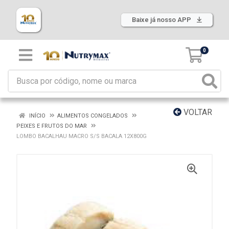
Baixe já nosso APP
0
VOLTAR
INÍCIO
ALIMENTOS CONGELADOS
PEIXES E FRUTOS DO MAR
LOMBO BACALHAU MACRO S/S BACALA 12X800G