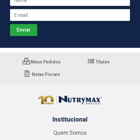
Meus Pedidos
Títulos
Notas Fiscais
Institucional
Quem Somos