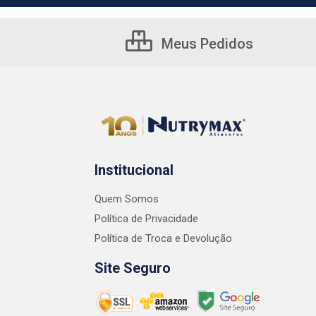
Meus Pedidos
Institucional
Quem Somos
Política de Privacidade
Política de Troca e Devolução
Site Seguro