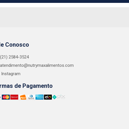
le Conosco
(21) 2584-3524
atendimento@nutrymaxalimentos.com
Instagram
rmas de Pagamento