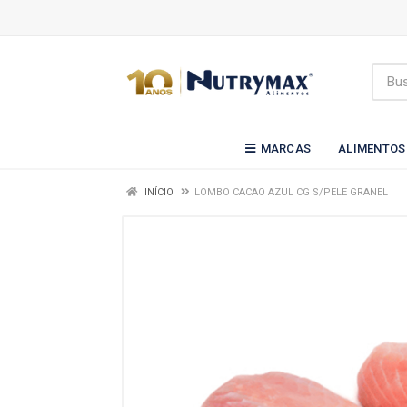
MARCAS
ALIMENTOS
INÍCIO
LOMBO CACAO AZUL CG S/PELE GRANEL