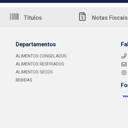
Títulos
Notas Fiscais
Departamentos
Fa
ALIMENTOS CONGELADOS
ALIMENTOS RESFRIADOS
ALIMENTOS SECOS
BEBIDAS
Fo