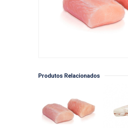
Produtos Relacionados