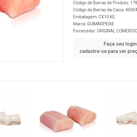
Código de Barras do Produto: 1
Código de Barras da Caixa: 400
Embalagem: CX10 KG
Marca:
GUIMARPEIXE
Fornecedor:
ORIGINAL COMERCI
Faça seu login
cadastre-se para ver pre