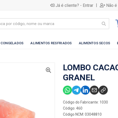
|
Já é cliente? - Entrar
Não é 
 CONGELADOS
ALIMENTOS RESFRIADOS
ALIMENTOS SECOS
LOMBO CACAO
GRANEL
Código do Fabricante: 1030
Código: 460
Código NCM: 03048810