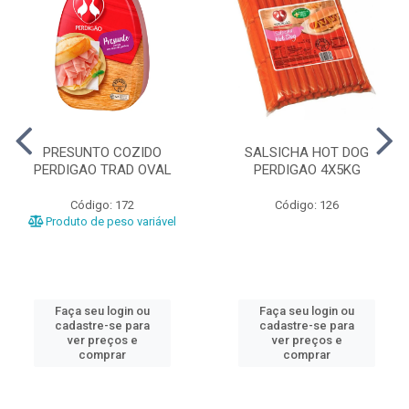
PRESUNTO COZIDO
SALSICHA HOT DOG
PERDIGAO TRAD OVAL
PERDIGAO 4X5KG
Código: 172
Código: 126
Produto de peso variável
Faça seu login ou
Faça seu login ou
cadastre-se para
cadastre-se para
ver preços e
ver preços e
comprar
comprar