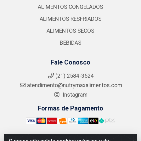
ALIMENTOS CONGELADOS
ALIMENTOS RESFRIADOS
ALIMENTOS SECOS
BEBIDAS
Fale Conosco
(21) 2584-3524
atendimento@nutrymaxalimentos.com
Instagram
Formas de Pagamento
O nosso site coleta cookies próprios e de