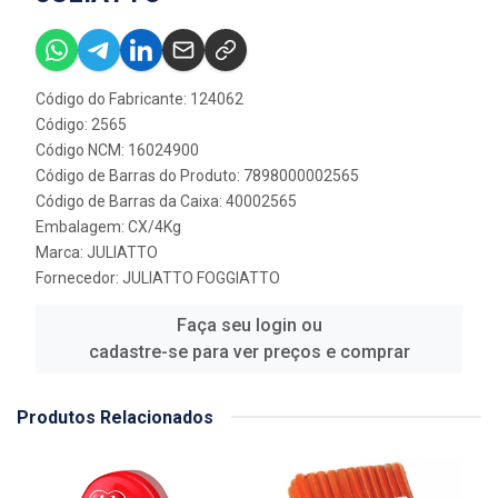
Código do Fabricante: 124062
Código: 2565
Código NCM: 16024900
Código de Barras do Produto: 7898000002565
Código de Barras da Caixa: 40002565
Embalagem: CX/4Kg
Marca:
JULIATTO
Fornecedor:
JULIATTO FOGGIATTO
Faça seu login ou
cadastre-se para ver preços e comprar
Produtos Relacionados