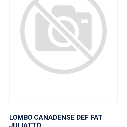
LOMBO CANADENSE DEF FAT
JULIATTO