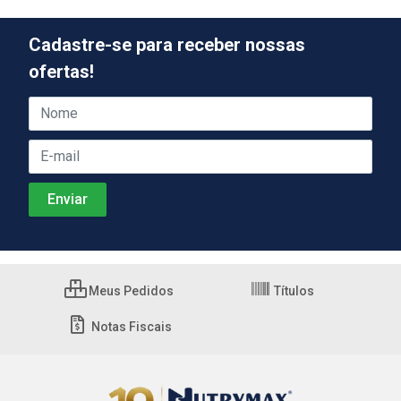
Cadastre-se para receber nossas
ofertas!
Meus Pedidos
Títulos
Notas Fiscais