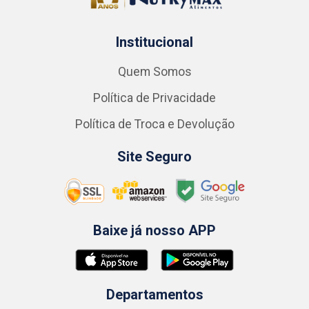
Institucional
Quem Somos
Política de Privacidade
Política de Troca e Devolução
Site Seguro
Baixe já nosso APP
Departamentos