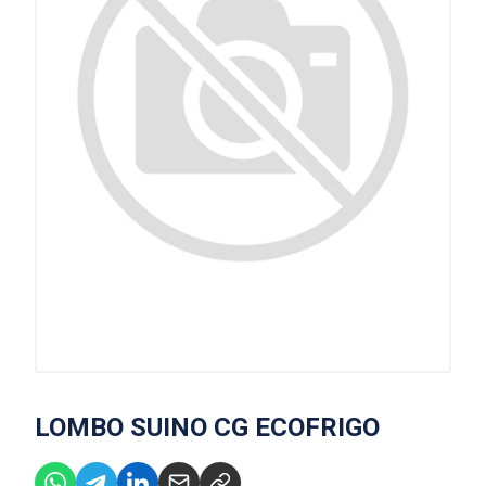
LOMBO SUINO CG ECOFRIGO