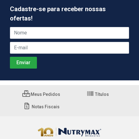
Cadastre-se para receber nossas
ofertas!
Meus Pedidos
Títulos
Notas Fiscais