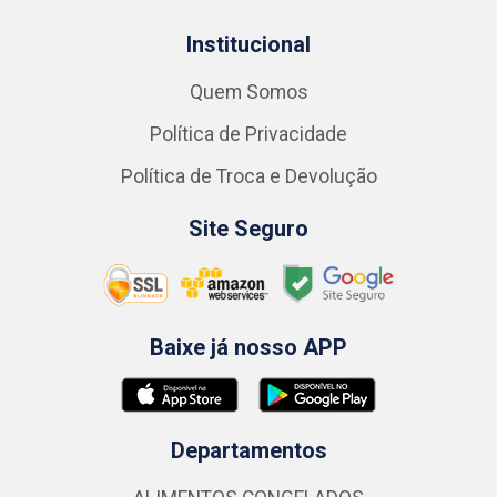
Institucional
Quem Somos
Política de Privacidade
Política de Troca e Devolução
Site Seguro
Baixe já nosso APP
Departamentos