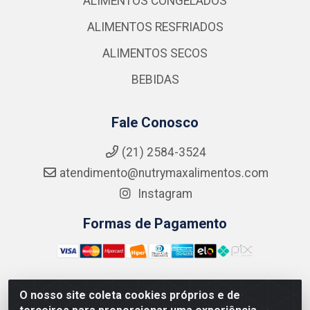
ALIMENTOS CONGELADOS
ALIMENTOS RESFRIADOS
ALIMENTOS SECOS
BEBIDAS
Fale Conosco
(21) 2584-3524
atendimento@nutrymaxalimentos.com
Instagram
Formas de Pagamento
O nosso site coleta cookies próprios e de
NUTRY MAX COMÉRCIO DE PRODUTOS ALIMENTICIOS