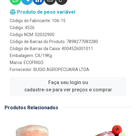
Produto de peso variável
Código do Fabricante: 106-15
Código: 4526
Código NCM: 02032900
Código de Barras do Produto: 7898277083280
Código de Barras da Caixa: 4004526001011
Embalagem: CX/19Kg
Marca:
ECOFRIGO
Fornecedor:
BUGIO AGROPECUARIA LTDA
Faça seu login ou
cadastre-se para ver preços e comprar
Produtos Relacionados