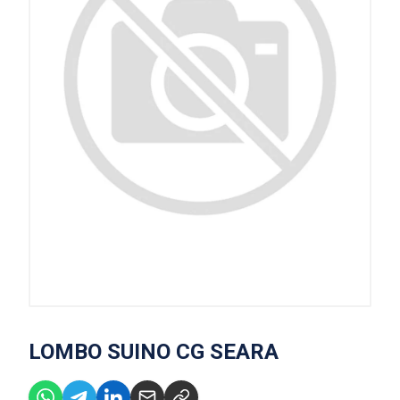
LOMBO SUINO CG SEARA