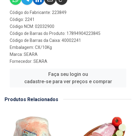
Código do Fabricante: 223849
Código: 2241
Código NCM: 02032900
Código de Barras do Produto: 17894904223845
Código de Barras da Caixa: 40002241
Embalagem: CX/10Kg
Marca:
SEARA
Fornecedor:
SEARA
Faça seu login ou
cadastre-se para ver preços e comprar
Produtos Relacionados