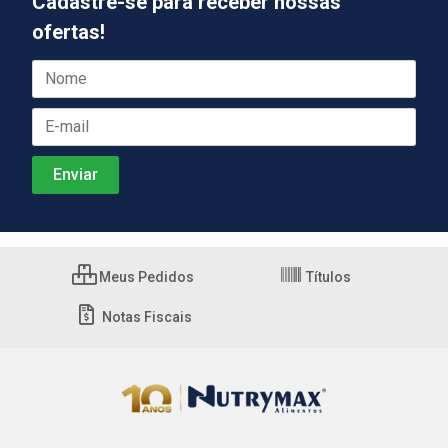
Cadastre-se para receber nossas
ofertas!
Meus Pedidos
Títulos
Notas Fiscais