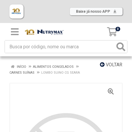
Baixe já nosso APP
0
VOLTAR
INÍCIO
ALIMENTOS CONGELADOS
CARNES SUÍNAS
LOMBO SUINO CG SEARA