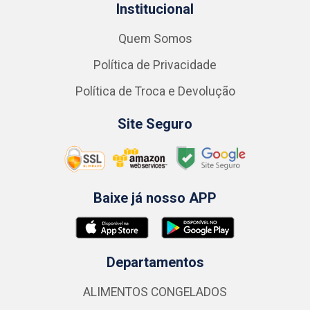
Institucional
Quem Somos
Política de Privacidade
Política de Troca e Devolução
Site Seguro
Baixe já nosso APP
Departamentos
ALIMENTOS CONGELADOS