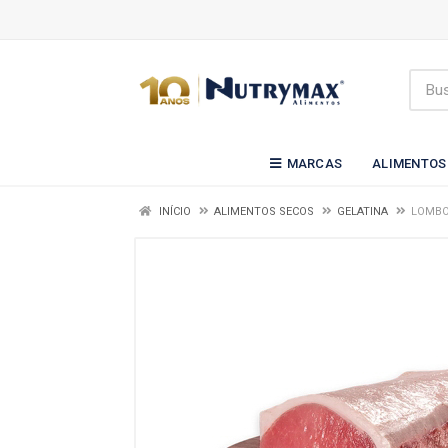
MARCAS
ALIMENTOS
INÍCIO
ALIMENTOS SECOS
GELATINA
LOMBO