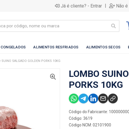
|
Já é cliente? - Entrar
Não é 
 CONGELADOS
ALIMENTOS RESFRIADOS
ALIMENTOS SECOS
 SUINO SALGADO GOLDEN PORKS 10KG
LOMBO SUINO
PORKS 10KG
Código do Fabricante: 10000000
Código: 3619
Código NCM: 02101900