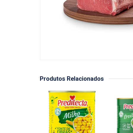
Produtos Relacionados