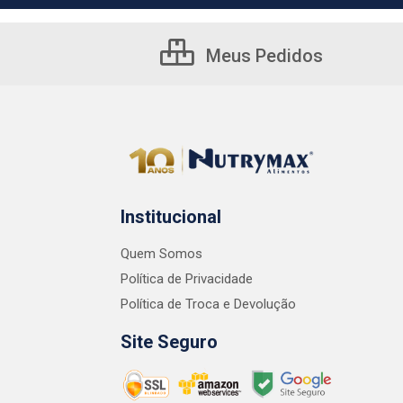
Meus Pedidos
Institucional
Quem Somos
Política de Privacidade
Política de Troca e Devolução
Site Seguro