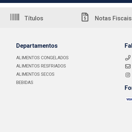
Títulos
Notas Fiscais
Departamentos
Fa
ALIMENTOS CONGELADOS
ALIMENTOS RESFRIADOS
ALIMENTOS SECOS
BEBIDAS
Fo