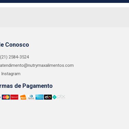
le Conosco
(21) 2584-3524
atendimento@nutrymaxalimentos.com
Instagram
rmas de Pagamento