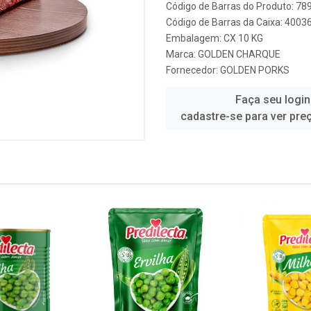
Código de Barras do Produto: 7
Código de Barras da Caixa: 400
Embalagem: CX 10 KG
Marca:
GOLDEN CHARQUE
Fornecedor:
GOLDEN PORKS
Faça seu login
cadastre-se para ver pre