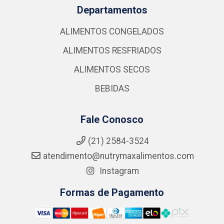
Departamentos
ALIMENTOS CONGELADOS
ALIMENTOS RESFRIADOS
ALIMENTOS SECOS
BEBIDAS
Fale Conosco
(21) 2584-3524
atendimento@nutrymaxalimentos.com
Instagram
Formas de Pagamento