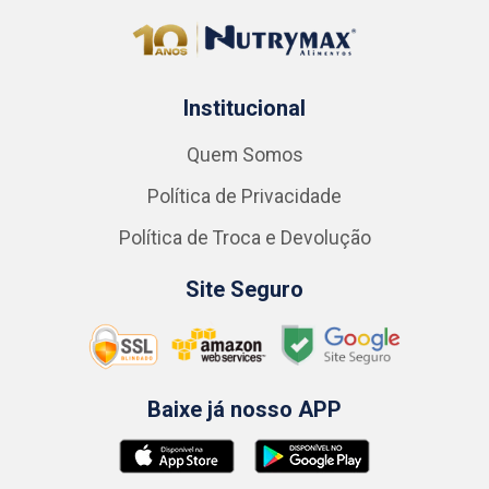
Institucional
Quem Somos
Política de Privacidade
Política de Troca e Devolução
Site Seguro
Baixe já nosso APP