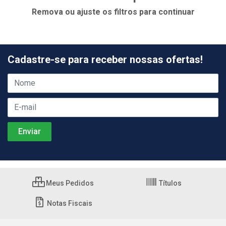
Remova ou ajuste os filtros para continuar
Cadastre-se para receber nossas ofertas!
Meus Pedidos
Títulos
Notas Fiscais