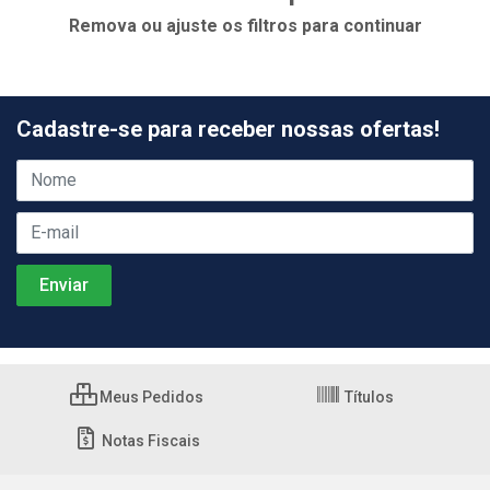
Remova ou ajuste os filtros para continuar
Cadastre-se para receber nossas ofertas!
Meus Pedidos
Títulos
Notas Fiscais