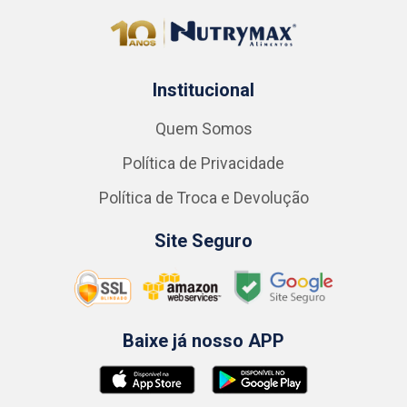
Institucional
Quem Somos
Política de Privacidade
Política de Troca e Devolução
Site Seguro
Baixe já nosso APP