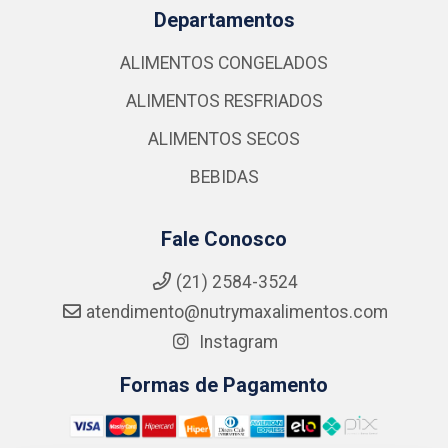
Departamentos
ALIMENTOS CONGELADOS
ALIMENTOS RESFRIADOS
ALIMENTOS SECOS
BEBIDAS
Fale Conosco
(21) 2584-3524
atendimento@nutrymaxalimentos.com
Instagram
Formas de Pagamento