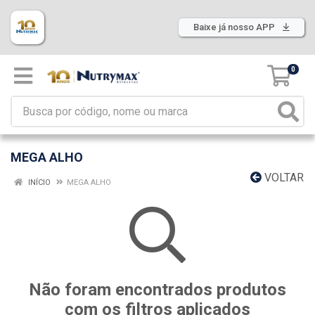
Baixe já nosso APP
0
MEGA ALHO
VOLTAR
INÍCIO
MEGA ALHO
Não foram encontrados produtos
com os filtros aplicados