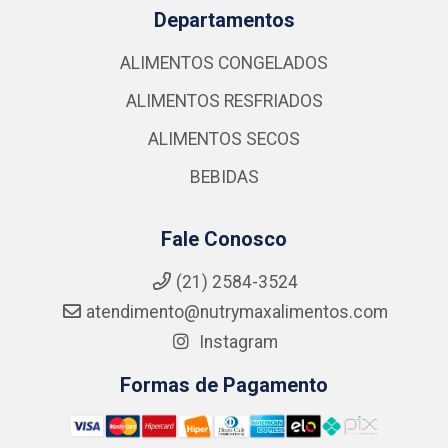
Departamentos
ALIMENTOS CONGELADOS
ALIMENTOS RESFRIADOS
ALIMENTOS SECOS
BEBIDAS
Fale Conosco
(21) 2584-3524
atendimento@nutrymaxalimentos.com
Instagram
Formas de Pagamento