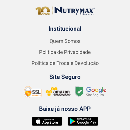
Institucional
Quem Somos
Política de Privacidade
Política de Troca e Devolução
Site Seguro
Baixe já nosso APP