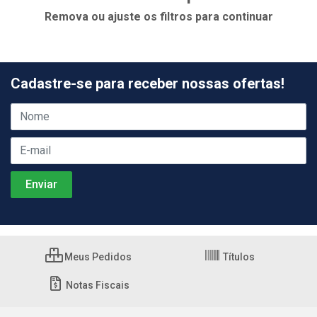
Remova ou ajuste os filtros para continuar
Cadastre-se para receber nossas ofertas!
Meus Pedidos
Títulos
Notas Fiscais