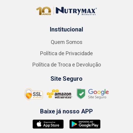
Institucional
Quem Somos
Política de Privacidade
Política de Troca e Devolução
Site Seguro
Baixe já nosso APP