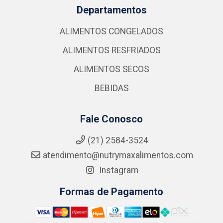
Departamentos
ALIMENTOS CONGELADOS
ALIMENTOS RESFRIADOS
ALIMENTOS SECOS
BEBIDAS
Fale Conosco
(21) 2584-3524
atendimento@nutrymaxalimentos.com
Instagram
Formas de Pagamento