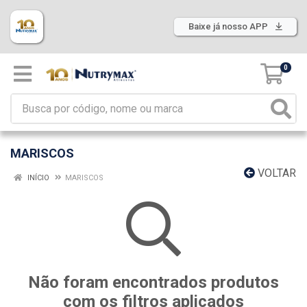
Baixe já nosso APP
0
MARISCOS
VOLTAR
INÍCIO
MARISCOS
Não foram encontrados produtos
com os filtros aplicados