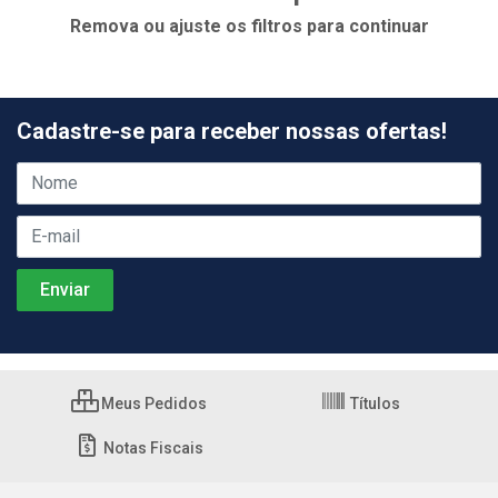
Remova ou ajuste os filtros para continuar
Cadastre-se para receber nossas ofertas!
Meus Pedidos
Títulos
Notas Fiscais